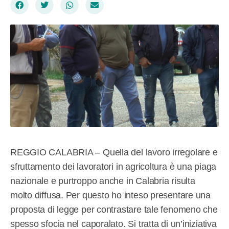
REGGIO CALABRIA – Quella del lavoro irregolare e
sfruttamento dei lavoratori in agricoltura è una piaga
nazionale e purtroppo anche in Calabria risulta
molto diffusa. Per questo ho inteso presentare una
proposta di legge per contrastare tale fenomeno che
spesso sfocia nel caporalato. Si tratta di un’iniziativa