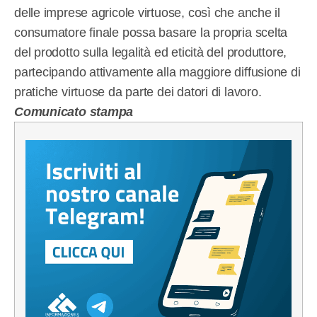
delle imprese agricole virtuose, così che anche il
consumatore finale possa basare la propria scelta
del prodotto sulla legalità ed eticità del produttore,
partecipando attivamente alla maggiore diffusione di
pratiche virtuose da parte dei datori di lavoro.
Comunicato stampa