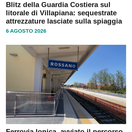
Blitz della Guardia Costiera sul
litorale di Villapiana: sequestrate
attrezzature lasciate sulla spiaggia
6 AGOSTO 2026
Ferrovia Ionica, avviato il percorso