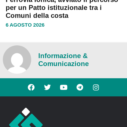
per un Patto istituzionale tra i
Comuni della costa
6 AGOSTO 2026
Informazione &
Comunicazione