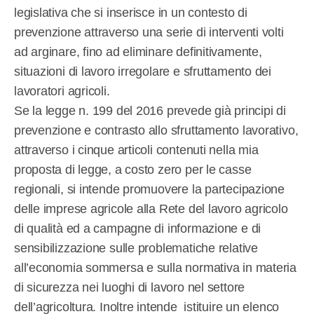
legislativa che si inserisce in un contesto di
prevenzione attraverso una serie di interventi volti
ad arginare, fino ad eliminare definitivamente,
situazioni di lavoro irregolare e sfruttamento dei
lavoratori agricoli.
Se la legge n. 199 del 2016 prevede già principi di
prevenzione e contrasto allo sfruttamento lavorativo,
attraverso i cinque articoli contenuti nella mia
proposta di legge, a costo zero per le casse
regionali, si intende promuovere la partecipazione
delle imprese agricole alla Rete del lavoro agricolo
di qualità ed a campagne di informazione e di
sensibilizzazione sulle problematiche relative
all’economia sommersa e sulla normativa in materia
di sicurezza nei luoghi di lavoro nel settore
dell’agricoltura. Inoltre intende istituire un elenco