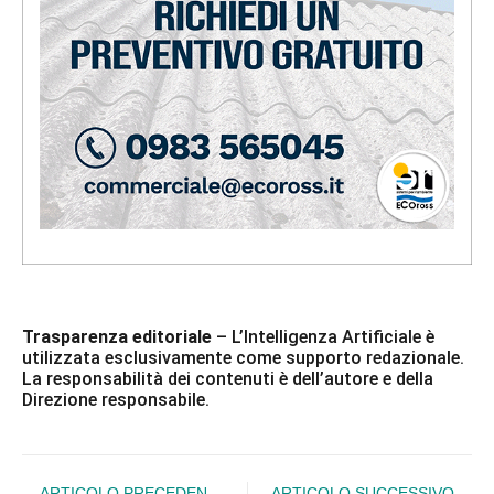
Trasparenza editoriale
– L’Intelligenza Artificiale è
utilizzata esclusivamente come supporto redazionale.
La responsabilità dei contenuti è dell’autore e della
Direzione responsabile.
ARTICOLO PRECEDENTE
ARTICOLO SUCCESSIVO