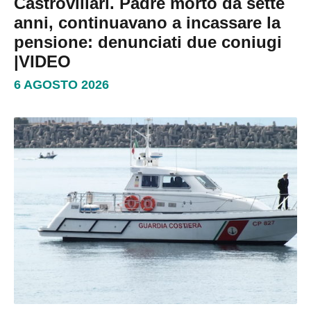
Castrovillari. Padre morto da sette
anni, continuavano a incassare la
pensione: denunciati due coniugi
|VIDEO
6 AGOSTO 2026