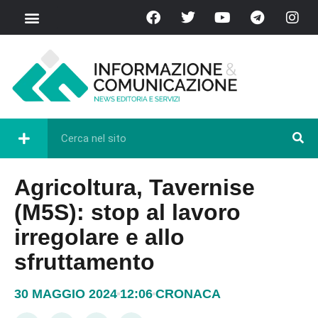
Agricoltura, Tavernise
(M5S): stop al lavoro
irregolare e allo
sfruttamento
30 MAGGIO 2024
12:06
CRONACA