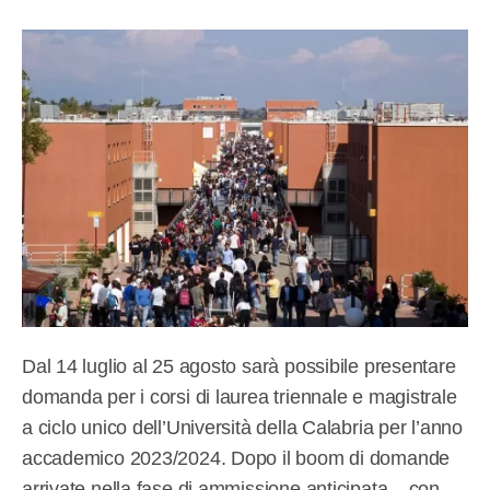
Dal 14 luglio al 25 agosto sarà possibile presentare
domanda per i corsi di laurea triennale e magistrale
a ciclo unico dell’Università della Calabria per l’anno
accademico 2023/2024. Dopo il boom di domande
arrivate nella fase di ammissione anticipata – con