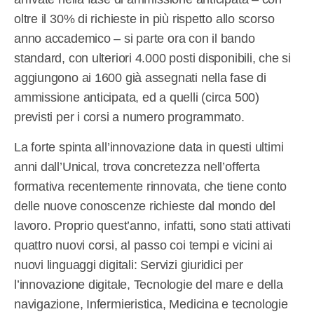
oltre il 30% di richieste in più rispetto allo scorso
anno accademico – si parte ora con il bando
standard, con ulteriori 4.000 posti disponibili, che si
aggiungono ai 1600 già assegnati nella fase di
ammissione anticipata, ed a quelli (circa 500)
previsti per i corsi a numero programmato.
La forte spinta all’innovazione data in questi ultimi
anni dall’Unical, trova concretezza nell’offerta
formativa recentemente rinnovata, che tiene conto
delle nuove conoscenze richieste dal mondo del
lavoro. Proprio quest’anno, infatti, sono stati attivati
quattro nuovi corsi, al passo coi tempi e vicini ai
nuovi linguaggi digitali: Servizi giuridici per
l’innovazione digitale, Tecnologie del mare e della
navigazione, Infermieristica, Medicina e tecnologie