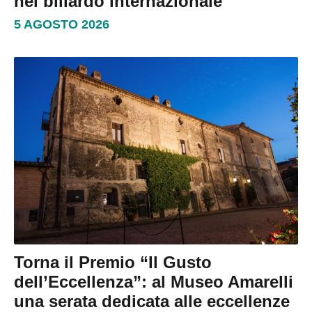
nel biliardo internazionale
5 AGOSTO 2026
Torna il Premio “Il Gusto
dell’Eccellenza”: al Museo Amarelli
una serata dedicata alle eccellenze