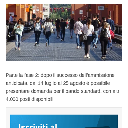
Parte la fase 2: dopo il successo dell’ammissione
anticipata, dal 14 luglio al 25 agosto è possibile
presentare domanda per il bando standard, con altri
4.000 posti disponibili