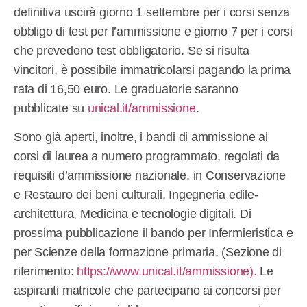
definitiva uscirà giorno 1 settembre per i corsi senza
obbligo di test per l’ammissione e giorno 7 per i corsi
che prevedono test obbligatorio. Se si risulta
vincitori, è possibile immatricolarsi pagando la prima
rata di 16,50 euro. Le graduatorie saranno
pubblicate su
unical.it/ammissione
.
Sono già aperti, inoltre, i bandi di ammissione ai
corsi di laurea a numero programmato, regolati da
requisiti d’ammissione nazionale, in Conservazione
e Restauro dei beni culturali, Ingegneria edile-
architettura, Medicina e tecnologie digitali. Di
prossima pubblicazione il bando per Infermieristica e
per Scienze della formazione primaria. (Sezione di
riferimento:
https://www.unical.it/ammissione).
Le
aspiranti matricole che partecipano ai concorsi per