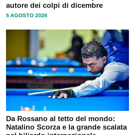
autore dei colpi di dicembre
5 AGOSTO 2026
Da Rossano al tetto del mondo:
Natalino Scorza e la grande scalata