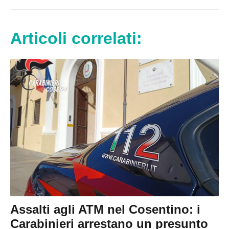
Articoli correlati:
Assalti agli ATM nel Cosentino: i
Carabinieri arrestano un presunto