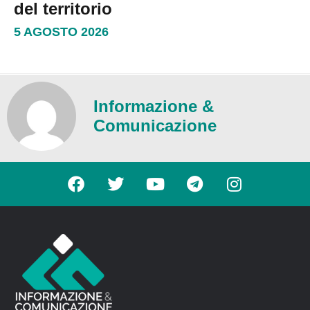
del territorio
5 AGOSTO 2026
Informazione &
Comunicazione