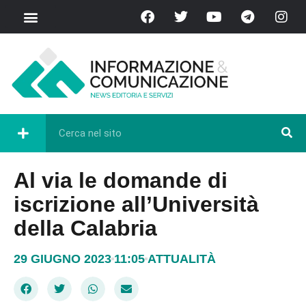
Al via le domande di
iscrizione all’Università
della Calabria
29 GIUGNO 2023
11:05
ATTUALITÀ