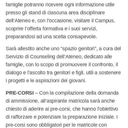
famiglie potranno ricevere ogni informazione utile
presso gli stand di ciascuna area disciplinare
dell’Ateneo e, con l’occasione, visitare il Campus,
scoprire l’offerta formativa e i suoi servizi,
preparandosi ad una scelta consapevole.
Sarà allestito anche uno “spazio genitori”, a cura del
Servizio di Counseling dell’Ateneo, dedicato alle
famiglie, con lo scopo di promuovere il confronto, il
dialogo e l’ascolto tra genitori e figli, utili a sostenere
i progetti e le aspirazioni dei giovani.
PRE-CORSI
– Con la compilazione della domanda
di ammissione, all’aspirante matricola sarà anche
chiesto di aderire ai pre-corsi, che hanno l’obiettivo
di rafforzare e potenziare la preparazione iniziale. I
pre-corsi sono obbligatori per le matricole con