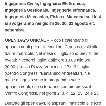
Ingegneria Civile, Ingegneria Elettronica,
Ingegneria Gestionale, Ingegneria Informatica,
ingegneria Meccanica, Fisica e Matematica. I test
si svolgeranno nei giorni 29, 30, 31 agosto e 1
settembre.
OPEN DAYS UNICAL
– Ricco il calendario di
appuntamenti per gli incontri nel Campus rivolti alle
future matricole. Nel mese di luglio sono previsti tre
eventi: 7 venerdì luglio, dalle ore 18.00 alle ore
20.00, presso Piazza Vermicelli, 17 e 31 luglio
(Centro Congressi “Beniamino Andreatta”). Nel
mese di agosto sono in programma sette
appuntamenti, che si terranno sempre presso il
Centro Congressi, nei giorni 2, 3, 4, 22, 23, 24 e 25.
Durante gli open days, le aspiranti matricole e le loro