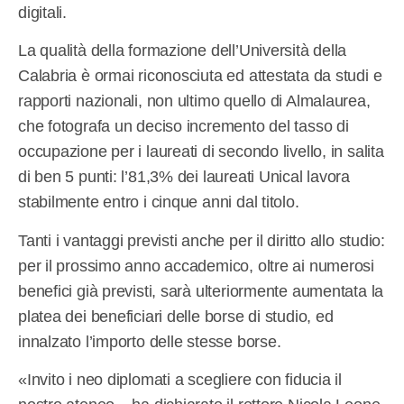
digitali.
La qualità della formazione dell’Università della
Calabria è ormai riconosciuta ed attestata da studi e
rapporti nazionali, non ultimo quello di Almalaurea,
che fotografa un deciso incremento del tasso di
occupazione per i laureati di secondo livello, in salita
di ben 5 punti: l’81,3% dei laureati Unical lavora
stabilmente entro i cinque anni dal titolo.
Tanti i vantaggi previsti anche per il diritto allo studio:
per il prossimo anno accademico, oltre ai numerosi
benefici già previsti, sarà ulteriormente aumentata la
platea dei beneficiari delle borse di studio, ed
innalzato l’importo delle stesse borse.
«Invito i neo diplomati a scegliere con fiducia il