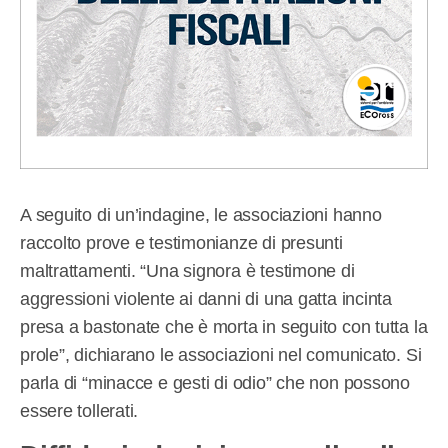
A seguito di un’indagine, le associazioni hanno
raccolto prove e testimonianze di presunti
maltrattamenti. “Una signora è testimone di
aggressioni violente ai danni di una gatta incinta
presa a bastonate che è morta in seguito con tutta la
prole”, dichiarano le associazioni nel comunicato. Si
parla di “minacce e gesti di odio” che non possono
essere tollerati.