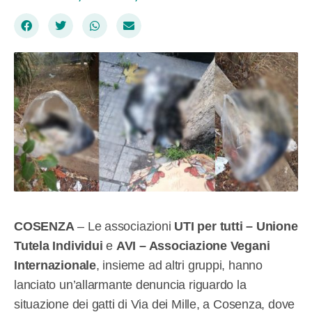
COSENZA
– Le associazioni
UTI per tutti – Unione
Tutela Individui
e
AVI – Associazione Vegani
Internazionale
, insieme ad altri gruppi, hanno
lanciato un’allarmante denuncia riguardo la
situazione dei gatti di Via dei Mille, a Cosenza, dove