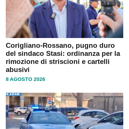
Corigliano-Rossano, pugno duro
del sindaco Stasi: ordinanza per la
rimozione di striscioni e cartelli
abusivi
8 AGOSTO 2026