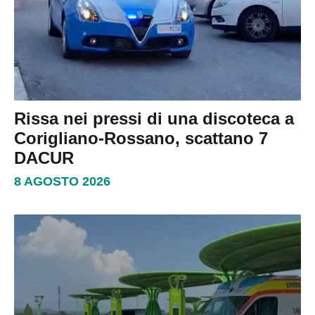
Rissa nei pressi di una discoteca a
Corigliano-Rossano, scattano 7
DACUR
8 AGOSTO 2026