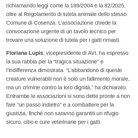
richiamando leggi come la 189/2004 e la 82/2025,
oltre al Regolamento di tutela animale dello stesso
Comune di Cosenza. L’associazione chiede la
convocazione urgente di un tavolo tecnico per
trovare una soluzione di tutela per i gatti rimasti.
Floriana Lupis
, vicepresidente di AVI, ha espresso
la sua rabbia per la “tragica situazione” e
l’indifferenza dimostrata. “L’abbandono di queste
creature vulnerabili non è solo un fallimento morale,
ma un crimine contro la loro dignità,” ha dichiarato.
Entrambe le associazioni si sono dette pronte a non
fare “un passo indietro” e a combattere per la
giustizia, finché non saranno garantiti un rifugio
sicuro, cibo e cure veterinarie per i gatti.