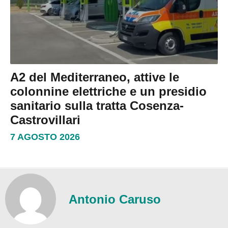
A2 del Mediterraneo, attive le
colonnine elettriche e un presidio
sanitario sulla tratta Cosenza-
Castrovillari
7 AGOSTO 2026
Antonio Caruso