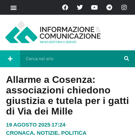
Allarme a Cosenza:
associazioni chiedono
giustizia e tutela per i gatti
di Via dei Mille
19 AGOSTO 2025
17:24
CRONACA
,
NOTIZIE
,
POLITICA