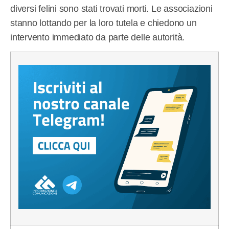
diversi felini sono stati trovati morti. Le associazioni
stanno lottando per la loro tutela e chiedono un
intervento immediato da parte delle autorità.