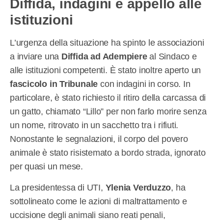
Diffida, indagini e appello alle
istituzioni
L’urgenza della situazione ha spinto le associazioni
a inviare una
Diffida ad Adempiere
al Sindaco e
alle istituzioni competenti. È stato inoltre aperto un
fascicolo in Tribunale
con indagini in corso. In
particolare, è stato richiesto il ritiro della carcassa di
un gatto, chiamato “Lillo” per non farlo morire senza
un nome, ritrovato in un sacchetto tra i rifiuti.
Nonostante le segnalazioni, il corpo del povero
animale è stato risistemato a bordo strada, ignorato
per quasi un mese.
La presidentessa di UTI,
Ylenia Verduzzo
, ha
sottolineato come le azioni di maltrattamento e
uccisione degli animali siano reati penali,