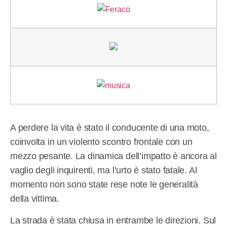
A perdere la vita è stato il conducente di una moto,
coinvolta in un violento scontro frontale con un
mezzo pesante. La dinamica dell’impatto è ancora al
vaglio degli inquirenti, ma l’urto è stato fatale. Al
momento non sono state rese note le generalità
della vittima.
La strada è stata chiusa in entrambe le direzioni. Sul