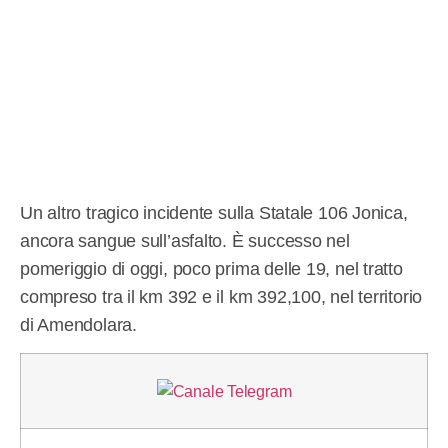
Un altro tragico incidente sulla Statale 106 Jonica,
ancora sangue sull’asfalto. È successo nel
pomeriggio di oggi, poco prima delle 19, nel tratto
compreso tra il km 392 e il km 392,100, nel territorio
di Amendolara.