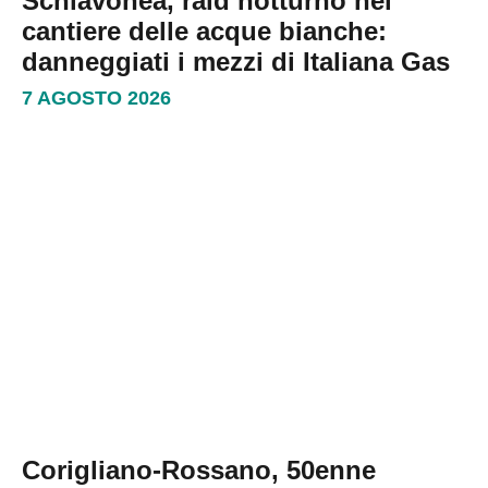
Schiavonea, raid notturno nel
cantiere delle acque bianche:
danneggiati i mezzi di Italiana Gas
7 AGOSTO 2026
Corigliano-Rossano, 50enne