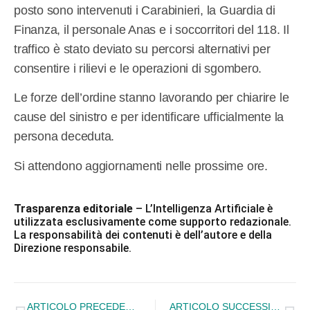
posto sono intervenuti i Carabinieri, la Guardia di
Finanza, il personale Anas e i soccorritori del 118. Il
traffico è stato deviato su percorsi alternativi per
consentire i rilievi e le operazioni di sgombero.
Le forze dell’ordine stanno lavorando per chiarire le
cause del sinistro e per identificare ufficialmente la
persona deceduta.
Si attendono aggiornamenti nelle prossime ore.
Trasparenza editoriale
– L’Intelligenza Artificiale è
utilizzata esclusivamente come supporto redazionale.
La responsabilità dei contenuti è dell’autore e della
Direzione responsabile.
ARTICOLO PRECEDENTE
ARTICOLO SUCCESSIVO