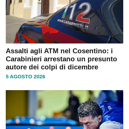
Assalti agli ATM nel Cosentino: i
Carabinieri arrestano un presunto
autore dei colpi di dicembre
5 AGOSTO 2026