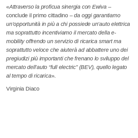
«
Attraverso la proficua sinergia con Ewiva –
conclude il primo cittadino
– da oggi garantiamo
un’opportunità in più a chi possiede un’auto elettrica
ma soprattutto incentiviamo il mercato della e-
mobility offrendo un servizio di ricarica smart ma
soprattutto veloce che aiuterà ad abbattere uno dei
pregiudizi più importanti che frenano lo sviluppo del
mercato dell’auto “full electric” (BEV), quello legato
al tempo di ricarica
».
Virginia Diaco