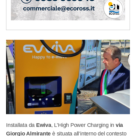
Installata da
Ewiva
, L’High Power Charging in
via
Giorgio Almirante
è situata all’interno del contesto