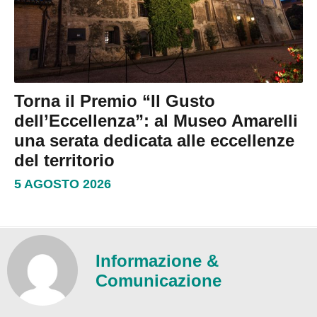
Torna il Premio “Il Gusto
dell’Eccellenza”: al Museo Amarelli
una serata dedicata alle eccellenze
del territorio
5 AGOSTO 2026
Informazione &
Comunicazione