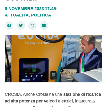
9 NOVEMBRE 2023
17:45
ATTUALITÀ
,
POLITICA
CROSIA. Anche Crosia ha una
stazione di ricarica
ad alta potenza per veicoli elettrici,
inaugurata