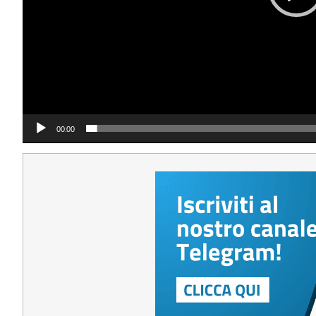
00:00