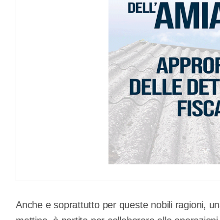
Anche e soprattutto per queste nobili ragioni, un