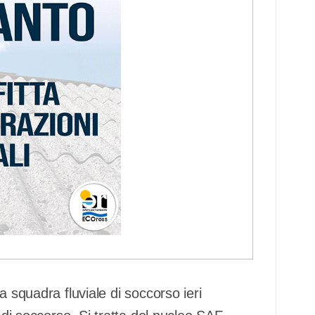
a squadra fluviale di soccorso ieri