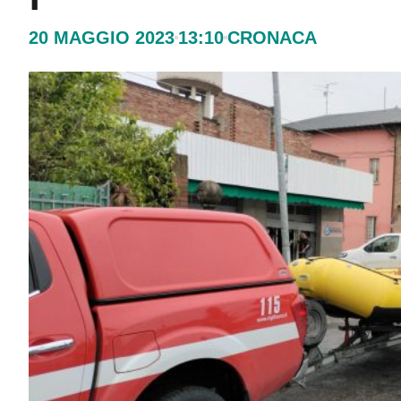
20 MAGGIO 2023
13:10
CRONACA