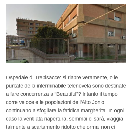
Ospedale di Trebisacce: si riapre veramente, o le
puntate della interminabile telenovela sono destinate
a fare concorrenza a “Beautiful”? Intanto il tempo
corre veloce e le popolazioni dell’Alto Jonio
continuano a sfogliare la fatidica margherita. In ogni
caso la ventilata riapertura, semmai ci sarà, viaggia
talmente a scartamento ridotto che ormai non ci