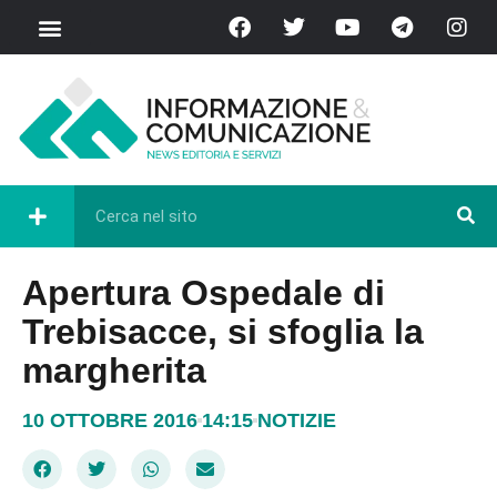
Apertura Ospedale di
Trebisacce, si sfoglia la
margherita
10 OTTOBRE 2016
14:15
NOTIZIE