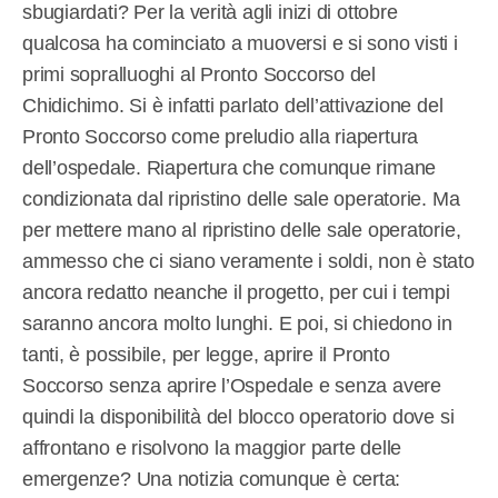
sbugiardati? Per la verità agli inizi di ottobre
qualcosa ha cominciato a muoversi e si sono visti i
primi sopralluoghi al Pronto Soccorso del
Chidichimo. Si è infatti parlato dell’attivazione del
Pronto Soccorso come preludio alla riapertura
dell’ospedale. Riapertura che comunque rimane
condizionata dal ripristino delle sale operatorie. Ma
per mettere mano al ripristino delle sale operatorie,
ammesso che ci siano veramente i soldi, non è stato
ancora redatto neanche il progetto, per cui i tempi
saranno ancora molto lunghi. E poi, si chiedono in
tanti, è possibile, per legge, aprire il Pronto
Soccorso senza aprire l’Ospedale e senza avere
quindi la disponibilità del blocco operatorio dove si
affrontano e risolvono la maggior parte delle
emergenze? Una notizia comunque è certa: