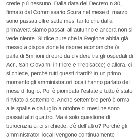
crede più nessuno. Dalla data del Decreto n.30,
firmato dal Commissario Scura nel mese di marzo
sono passati oltre sette mesi tanto che dalla
primavera siamo passati all’autunno e ancora non si
vede niente. Si dice pure che la Regione abbia già
messo a disposizione le risorse economiche (si
parla di 5milioni di euro da dividere tra gli ospedali di
Acri, San Giovanni in Fiore e Trebisacce) e allora, ci
si chiede, perché tutti questi ritardi? In un primo
momento gli amministratori locali hanno parlato del
mese di luglio. Poi è piombata l’estate e tutto è stato
rinviato a settembre. Anche settembre però è ormai
alle spalle e da luglio a ottobre di mesi ne sono
passati altri quattro. Ma è solo questione di
burocrazia o, ci si chiede, c’è dell’altro? Perché gli
amministratori locali vengono continuamente