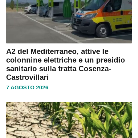
A2 del Mediterraneo, attive le
colonnine elettriche e un presidio
sanitario sulla tratta Cosenza-
Castrovillari
7 AGOSTO 2026