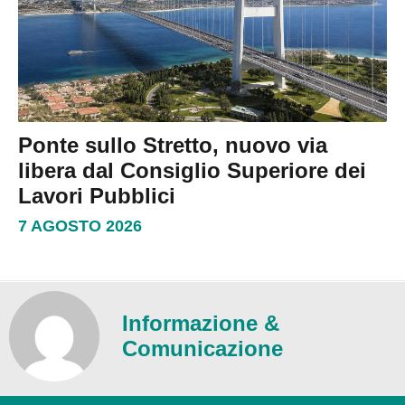
Ponte sullo Stretto, nuovo via
libera dal Consiglio Superiore dei
Lavori Pubblici
7 AGOSTO 2026
Informazione &
Comunicazione