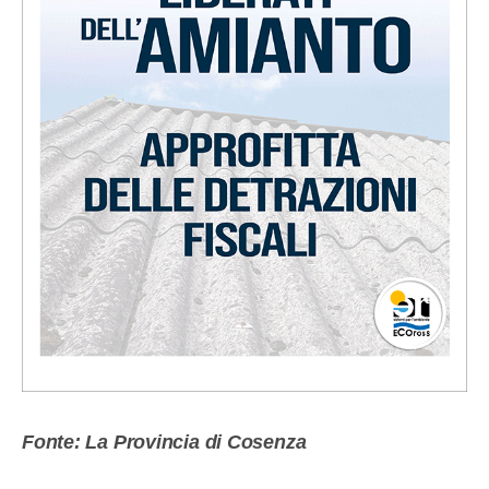
Fonte: La Provincia di Cosenza