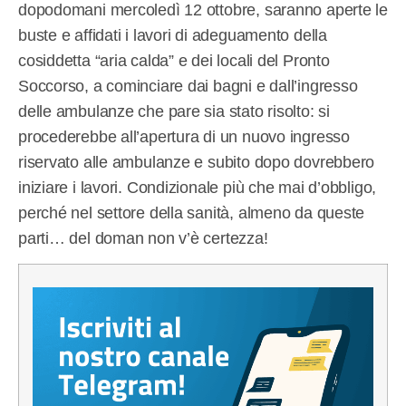
dopodomani mercoledì 12 ottobre, saranno aperte le
buste e affidati i lavori di adeguamento della
cosiddetta “aria calda” e dei locali del Pronto
Soccorso, a cominciare dai bagni e dall’ingresso
delle ambulanze che pare sia stato risolto: si
procederebbe all’apertura di un nuovo ingresso
riservato alle ambulanze e subito dopo dovrebbero
iniziare i lavori. Condizionale più che mai d’obbligo,
perché nel settore della sanità, almeno da queste
parti… del doman non v’è certezza!