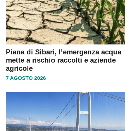
Piana di Sibari, l’emergenza acqua
mette a rischio raccolti e aziende
agricole
7 AGOSTO 2026