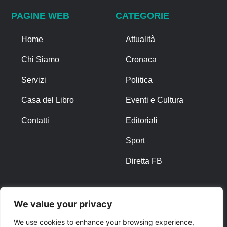
PAGINE WEB
CATEGORIE
Home
Attualità
Chi Siamo
Cronaca
Servizi
Politica
Casa del Libro
Eventi e Cultura
Contatti
Editoriali
Sport
Diretta FB
ALTRO
We value your privacy
Note Legali
We use cookies to enhance your browsing experience,