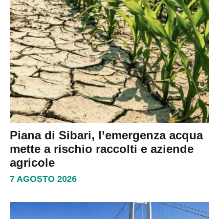
Piana di Sibari, l’emergenza acqua
mette a rischio raccolti e aziende
agricole
7 AGOSTO 2026