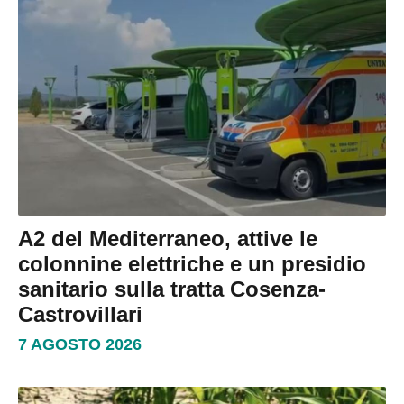
A2 del Mediterraneo, attive le
colonnine elettriche e un presidio
sanitario sulla tratta Cosenza-
Castrovillari
7 AGOSTO 2026