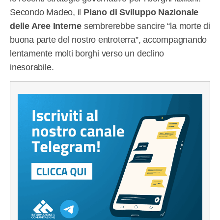
Secondo Madeo, il
Piano di Sviluppo Nazionale
delle Aree Interne
sembrerebbe sancire “la morte di
buona parte del nostro entroterra”, accompagnando
lentamente molti borghi verso un declino
inesorabile.