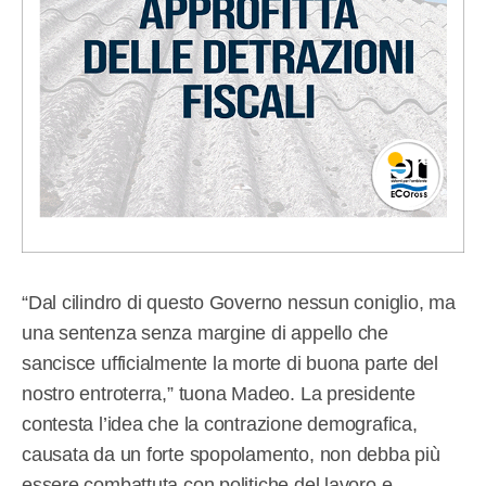
“Dal cilindro di questo Governo nessun coniglio, ma
una sentenza senza margine di appello che
sancisce ufficialmente la morte di buona parte del
nostro entroterra,” tuona Madeo. La presidente
contesta l’idea che la contrazione demografica,
causata da un forte spopolamento, non debba più
essere combattuta con politiche del lavoro e