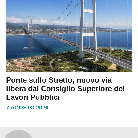
Ponte sullo Stretto, nuovo via
libera dal Consiglio Superiore dei
Lavori Pubblici
7 AGOSTO 2026