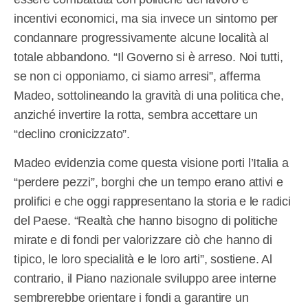
incentivi economici, ma sia invece un sintomo per
condannare progressivamente alcune località al
totale abbandono. “Il Governo si è arreso. Noi tutti,
se non ci opponiamo, ci siamo arresi”, afferma
Madeo, sottolineando la gravità di una politica che,
anziché invertire la rotta, sembra accettare un
“declino cronicizzato”.
Madeo evidenzia come questa visione porti l’Italia a
“perdere pezzi”, borghi che un tempo erano attivi e
prolifici e che oggi rappresentano la storia e le radici
del Paese. “Realtà che hanno bisogno di politiche
mirate e di fondi per valorizzare ciò che hanno di
tipico, le loro specialità e le loro arti”, sostiene. Al
contrario, il Piano nazionale sviluppo aree interne
sembrerebbe orientare i fondi a garantire un