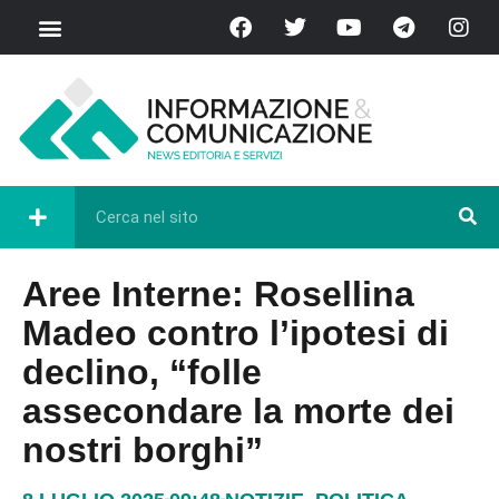
Aree Interne: Rosellina
Madeo contro l’ipotesi di
declino, “folle
assecondare la morte dei
nostri borghi”