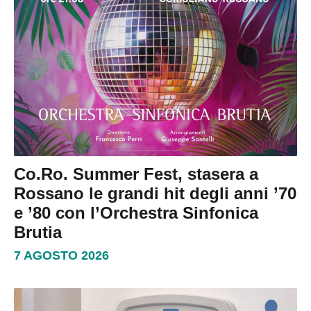
Co.Ro. Summer Fest, stasera a
Rossano le grandi hit degli anni ’70
e ’80 con l’Orchestra Sinfonica
Brutia
7 AGOSTO 2026