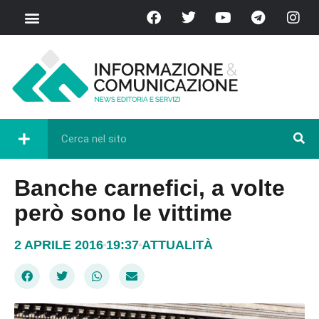
Banche carnefici, a volte
però sono le vittime
2 APRILE 2016
19:37
ATTUALITÀ