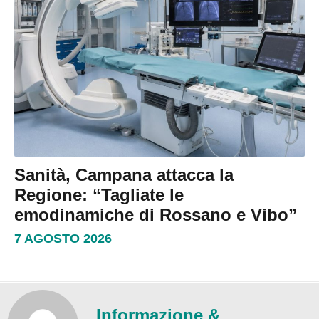
Sanità, Campana attacca la
Regione: “Tagliate le
emodinamiche di Rossano e Vibo”
7 AGOSTO 2026
Informazione &