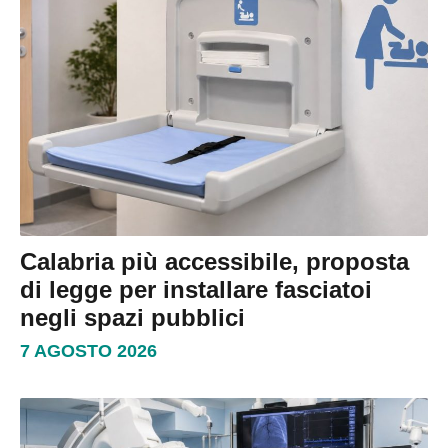
Calabria più accessibile, proposta
di legge per installare fasciatoi
negli spazi pubblici
7 AGOSTO 2026