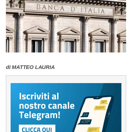
di MATTEO LAURIA