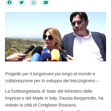
Progetto per il lungomare più lungo al mondo e
collaborazione per lo sviluppo del Mezzogiorno –
La Sottosegretaria di Stato del Ministero delle
Imprese e del Made in Italy, Fausta Bergamotto, ha
visitato la città di Corigliano Rossano,