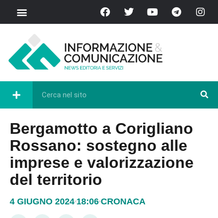
Bergamotto a Corigliano
Rossano: sostegno alle
imprese e valorizzazione
del territorio
4 GIUGNO 2024
18:06
CRONACA