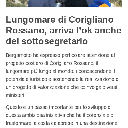
Lungomare di Corigliano
Rossano, arriva l’ok anche
del sottosegretario
Bergamotto ha espresso particolare attenzione al
progetto costiero di Corigliano Rossano, il
lungomare più lungo al mondo, riconoscendone il
potenziale turistico e sostenendo la realizzazione di
un progetto di valorizzazione che coinvolga diversi
ministeri.
Questo è un passo importante per lo sviluppo di
questa ambiziosa iniziativa che ha il potenziale di
trasformare la costa calabrese in una destinazione