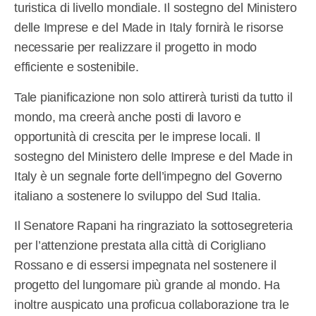
turistica di livello mondiale. Il sostegno del Ministero
delle Imprese e del Made in Italy fornirà le risorse
necessarie per realizzare il progetto in modo
efficiente e sostenibile.
Tale pianificazione non solo attirerà turisti da tutto il
mondo, ma creerà anche posti di lavoro e
opportunità di crescita per le imprese locali. Il
sostegno del Ministero delle Imprese e del Made in
Italy è un segnale forte dell’impegno del Governo
italiano a sostenere lo sviluppo del Sud Italia.
Il Senatore Rapani ha ringraziato la sottosegreteria
per l’attenzione prestata alla città di Corigliano
Rossano e di essersi impegnata nel sostenere il
progetto del lungomare più grande al mondo. Ha
inoltre auspicato una proficua collaborazione tra le