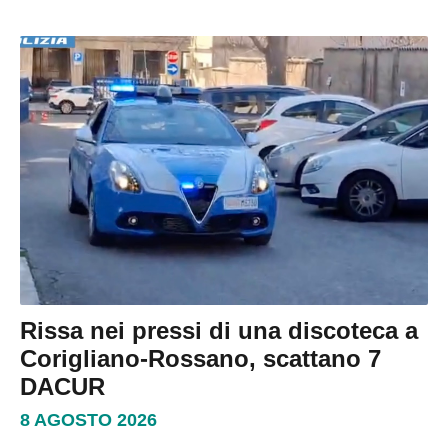
Rissa nei pressi di una discoteca a
Corigliano-Rossano, scattano 7
DACUR
8 AGOSTO 2026