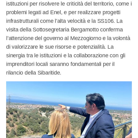
istituzioni per risolvere le criticità del territorio, come i
problemi legati ad Enel, e per realizzare progetti
infrastrutturali come l’alta velocità e la SS106. La
visita della Sottosegretaria Bergamotto conferma
l’attenzione del governo al Mezzogiorno e la volontà
di valorizzare le sue risorse e potenzialità. La
sinergia tra le istituzioni e la collaborazione con gli
imprenditori locali saranno fondamentali per il
rilancio della Sibaritide.