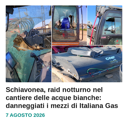
Schiavonea, raid notturno nel
cantiere delle acque bianche:
danneggiati i mezzi di Italiana Gas
7 AGOSTO 2026