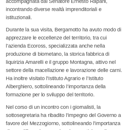
accompagnata dal Senatore Ernesto Rapani,
incontrando diverse realtà imprenditoriali e
istituzionali.
Durante la sua visita, Bergamotto ha avuto modo di
apprezzare le eccellenze del territorio, tra cui
l’azienda Ecoross, specializzata anche nella
produzione di biometano, la storica fabbrica di
liquirizia Amarelli e il gruppo Montagna, attivo nel
settore della macellazione e lavorazione delle carni.
Ha inoltre visitato l’Istituto Agrario e l’Istituto
Alberghiero, sottolineando l’importanza della
formazione per lo sviluppo del territorio.
Nel corso di un incontro con i giornalisti, la
sottosegretaria ha ribadito l’impegno del Governo a
favore del Mezzogiorno, sottolineando l’importanza