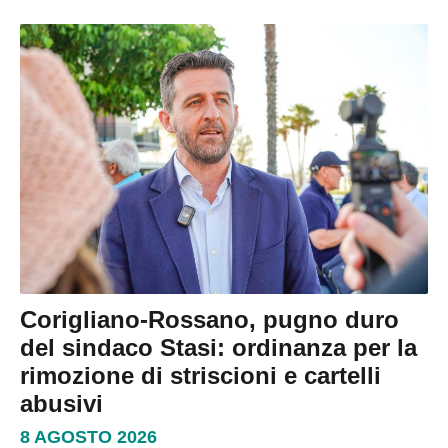
Corigliano-Rossano, pugno duro
del sindaco Stasi: ordinanza per la
rimozione di striscioni e cartelli
abusivi
8 AGOSTO 2026