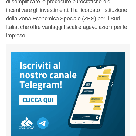
di semplificare le procedure burocratiche e di
incentivare gli investimenti. Ha ricordato l’istituzione
della Zona Economica Speciale (ZES) per il Sud
Italia, che offre vantaggi fiscali e agevolazioni per le
imprese.