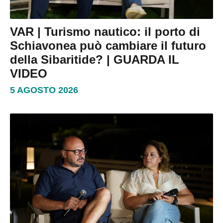
VAR | Turismo nautico: il porto di
Schiavonea può cambiare il futuro
della Sibaritide? | GUARDA IL
VIDEO
5 AGOSTO 2026