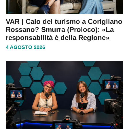
VAR | Calo del turismo a Corigliano
Rossano? Smurra (Proloco): «La
responsabilità è della Regione»
4 AGOSTO 2026