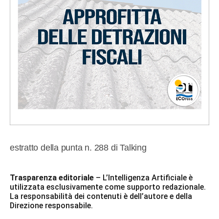
estratto della punta n. 288 di Talking
Trasparenza editoriale
– L’Intelligenza Artificiale è
utilizzata esclusivamente come supporto redazionale.
La responsabilità dei contenuti è dell’autore e della
Direzione responsabile.