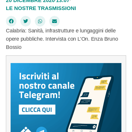
20 DICEMBRE 2020
13:07
LE NOSTRE TRASMISSIONI
Calabria: Sanità, infrastrutture e lungaggini delle
opere pubbliche. Intervista con L’On. Enza Bruno
Bossio