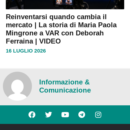
Reinventarsi quando cambia il
mercato | La storia di Maria Paola
Mingrone a VAR con Deborah
Ferraina | VIDEO
16 LUGLIO 2026
Informazione &
Comunicazione