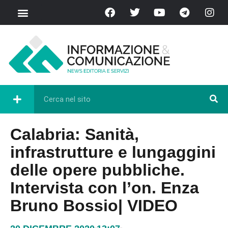
Calabria: Sanità,
infrastrutture e lungaggini
delle opere pubbliche.
Intervista con l’on. Enza
Bruno Bossio| VIDEO