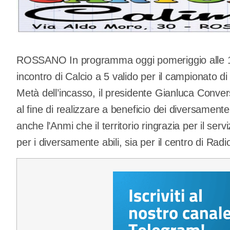
ROSSANO In programma oggi pomeriggio alle 15,
incontro di Calcio a 5 valido per il campionato d
Metà dell’incasso, il presidente Gianluca Conver
al fine di realizzare a beneficio dei diversamente 
anche l’Anmi che il territorio ringrazia per il servi
per i diversamente abili, sia per il centro di Radio