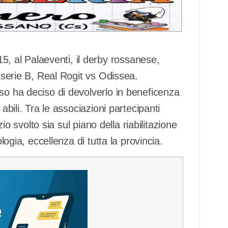
 al Palaeventi, il derby rossanese,
i serie B, Real Rogit vs Odissea.
so ha deciso di devolverlo in beneficenza
abili. Tra le associazioni partecipanti
zio svolto sia sul piano della riabilitazione
logia, eccellenza di tutta la provincia.