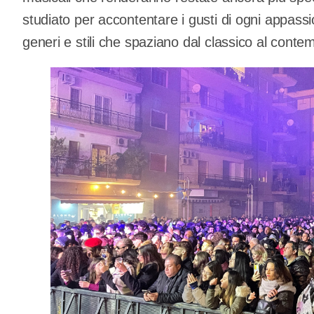
studiato per accontentare i gusti di ogni appassi
generi e stili che spaziano dal classico al cont