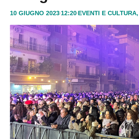
10 GIUGNO 2023
12:20
EVENTI E CULTURA