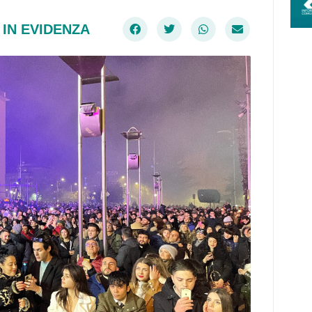
,
IN EVIDENZA