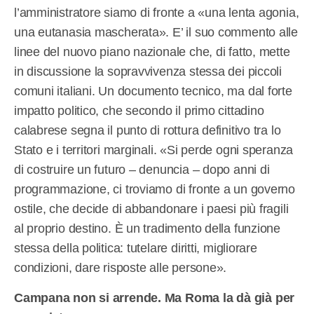
l’amministratore siamo di fronte a «una lenta agonia,
una eutanasia mascherata». E’ il suo commento alle
linee del nuovo piano nazionale che, di fatto, mette
in discussione la sopravvivenza stessa dei piccoli
comuni italiani. Un documento tecnico, ma dal forte
impatto politico, che secondo il primo cittadino
calabrese segna il punto di rottura definitivo tra lo
Stato e i territori marginali. «Si perde ogni speranza
di costruire un futuro – denuncia – dopo anni di
programmazione, ci troviamo di fronte a un governo
ostile, che decide di abbandonare i paesi più fragili
al proprio destino. È un tradimento della funzione
stessa della politica: tutelare diritti, migliorare
condizioni, dare risposte alle persone».
Campana non si arrende. Ma Roma la dà già per