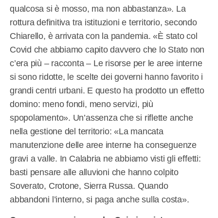
qualcosa si è mosso, ma non abbastanza». La
rottura definitiva tra istituzioni e territorio, secondo
Chiarello, è arrivata con la pandemia. «È stato col
Covid che abbiamo capito davvero che lo Stato non
c’era più – racconta – Le risorse per le aree interne
si sono ridotte, le scelte dei governi hanno favorito i
grandi centri urbani. E questo ha prodotto un effetto
domino: meno fondi, meno servizi, più
spopolamento». Un’assenza che si riflette anche
nella gestione del territorio: «La mancata
manutenzione delle aree interne ha conseguenze
gravi a valle. In Calabria ne abbiamo visti gli effetti:
basti pensare alle alluvioni che hanno colpito
Soverato, Crotone, Sierra Russa. Quando
abbandoni l’interno, si paga anche sulla costa».