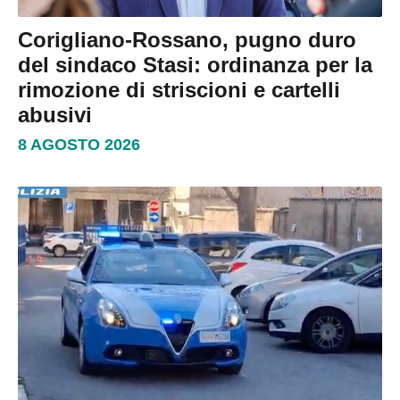
Corigliano-Rossano, pugno duro
del sindaco Stasi: ordinanza per la
rimozione di striscioni e cartelli
abusivi
8 AGOSTO 2026