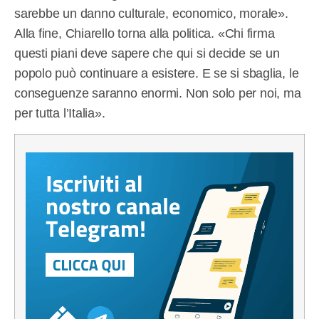
sarebbe un danno culturale, economico, morale».
Alla fine, Chiarello torna alla politica. «Chi firma
questi piani deve sapere che qui si decide se un
popolo può continuare a esistere. E se si sbaglia, le
conseguenze saranno enormi. Non solo per noi, ma
per tutta l’Italia».