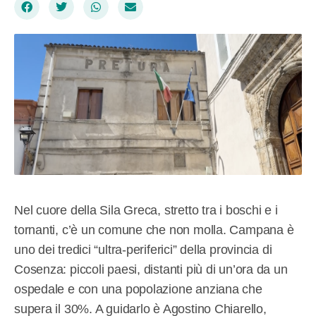
Nel cuore della Sila Greca, stretto tra i boschi e i
tornanti, c’è un comune che non molla. Campana è
uno dei tredici “ultra-periferici” della provincia di
Cosenza: piccoli paesi, distanti più di un’ora da un
ospedale e con una popolazione anziana che
supera il 30%. A guidarlo è Agostino Chiarello,