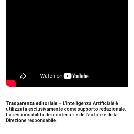
Trasparenza editoriale
– L’Intelligenza Artificiale è
utilizzata esclusivamente come supporto redazionale.
La responsabilità dei contenuti è dell’autore e della
Direzione responsabile.