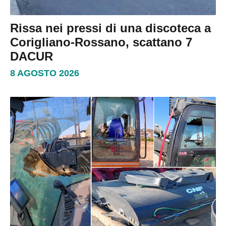
Rissa nei pressi di una discoteca a
Corigliano-Rossano, scattano 7
DACUR
8 AGOSTO 2026