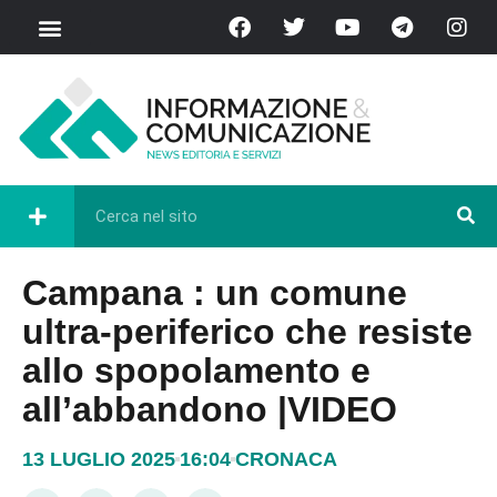
Campana : un comune
ultra-periferico che resiste
allo spopolamento e
all’abbandono |VIDEO
13 LUGLIO 2025
16:04
CRONACA