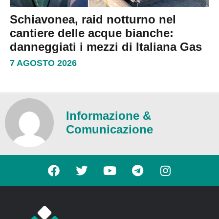
Schiavonea, raid notturno nel
cantiere delle acque bianche:
danneggiati i mezzi di Italiana Gas
7 AGOSTO 2026
Informazione &
Comunicazione