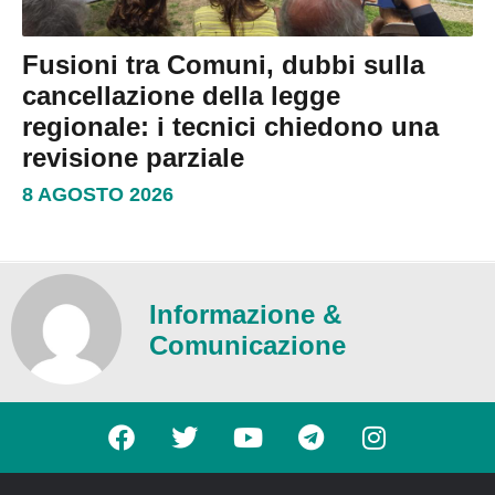
Fusioni tra Comuni, dubbi sulla
cancellazione della legge
regionale: i tecnici chiedono una
revisione parziale
8 AGOSTO 2026
Informazione &
Comunicazione