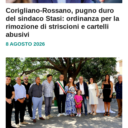
Corigliano-Rossano, pugno duro
del sindaco Stasi: ordinanza per la
rimozione di striscioni e cartelli
abusivi
8 AGOSTO 2026