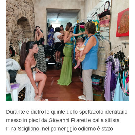
Durante e dietro le quinte dello spettacolo identitario
messo in piedi da Giovanni Filareti e dalla stilista
Fina Scigliano, nel pomeriggio odierno è stato