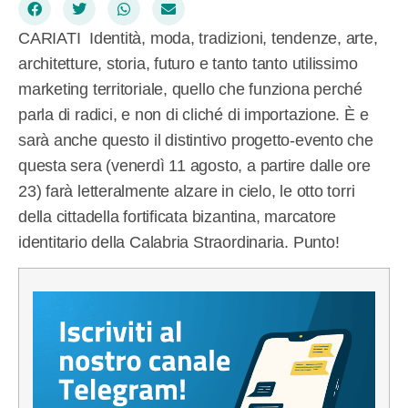
CARIATI Identità, moda, tradizioni, tendenze, arte,
architetture, storia, futuro e tanto tanto utilissimo
marketing territoriale, quello che funziona perché
parla di radici, e non di cliché di importazione. È e
sarà anche questo il distintivo progetto-evento che
questa sera (venerdì 11 agosto, a partire dalle ore
23) farà letteralmente alzare in cielo, le otto torri
della cittadella fortificata bizantina, marcatore
identitario della Calabria Straordinaria. Punto!