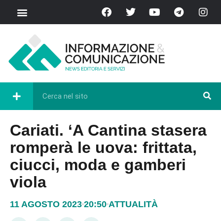
Cariati. ‘A Cantina stasera
romperà le uova: frittata,
ciucci, moda e gamberi
viola
11 AGOSTO 2023
20:50
ATTUALITÀ