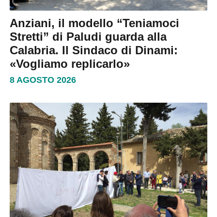
Anziani, il modello “Teniamoci
Stretti” di Paludi guarda alla
Calabria. Il Sindaco di Dinami:
«Vogliamo replicarlo»
8 AGOSTO 2026