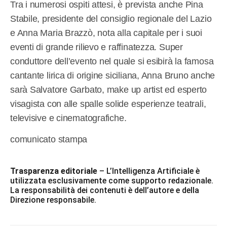
Tra i numerosi ospiti attesi, è prevista anche Pina
Stabile, presidente del consiglio regionale del Lazio
e Anna Maria Brazzò, nota alla capitale per i suoi
eventi di grande rilievo e raffinatezza. Super
conduttore dell’evento nel quale si esibirà la famosa
cantante lirica di origine siciliana, Anna Bruno anche
sarà Salvatore Garbato, make up artist ed esperto
visagista con alle spalle solide esperienze teatrali,
televisive e cinematografiche.
comunicato stampa
Trasparenza editoriale
– L’Intelligenza Artificiale è
utilizzata esclusivamente come supporto redazionale.
La responsabilità dei contenuti è dell’autore e della
Direzione responsabile.