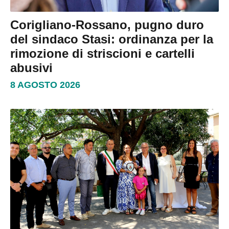
Corigliano-Rossano, pugno duro
del sindaco Stasi: ordinanza per la
rimozione di striscioni e cartelli
abusivi
8 AGOSTO 2026