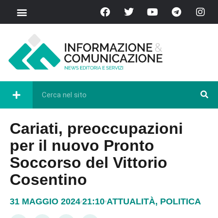
Cariati, preoccupazioni
per il nuovo Pronto
Soccorso del Vittorio
Cosentino
31 MAGGIO 2024
21:10
ATTUALITÀ
,
POLITICA