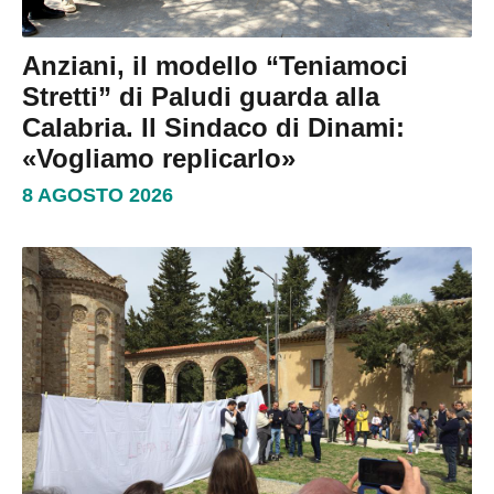
Anziani, il modello “Teniamoci
Stretti” di Paludi guarda alla
Calabria. Il Sindaco di Dinami:
«Vogliamo replicarlo»
8 AGOSTO 2026