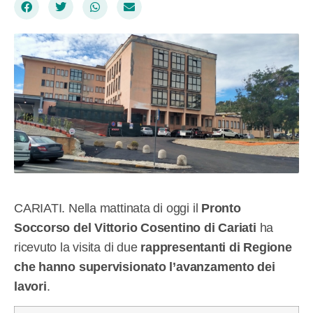
CARIATI. Nella mattinata di oggi il
Pronto
Soccorso del Vittorio Cosentino di Cariati
ha
ricevuto la visita di due
rappresentanti di
Regione
che hanno supervisionato l’avanzamento dei
lavori
.