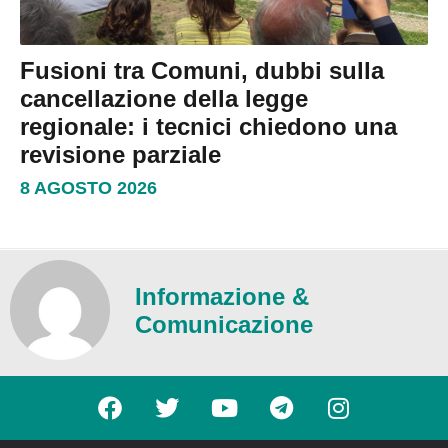
Fusioni tra Comuni, dubbi sulla
cancellazione della legge
regionale: i tecnici chiedono una
revisione parziale
8 AGOSTO 2026
Informazione &
Comunicazione