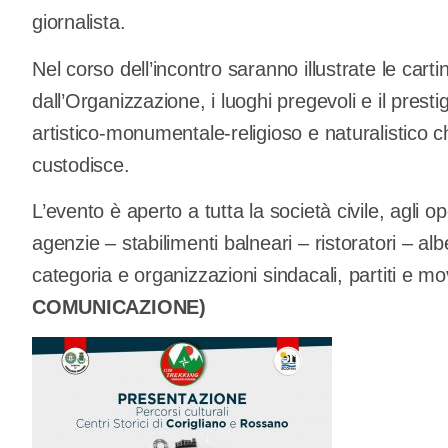
giornalista.
Nel corso dell’incontro saranno illustrate le cartin
dall’Organizzazione, i luoghi pregevoli e il presti
artistico-monumentale-religioso e naturalistico ch
custodisce.
L’evento è aperto a tutta la società civile, agli op
agenzie – stabilimenti balneari – ristoratori – alb
categoria e organizzazioni sindacali, partiti e
COMUNICAZIONE)