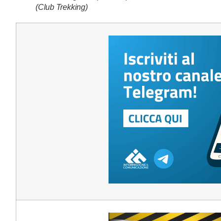
(Club Trekking)