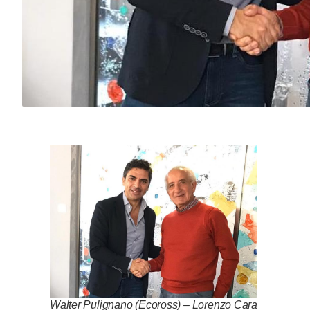
Walter Pulignano (Ecoross) – Lorenzo Cara