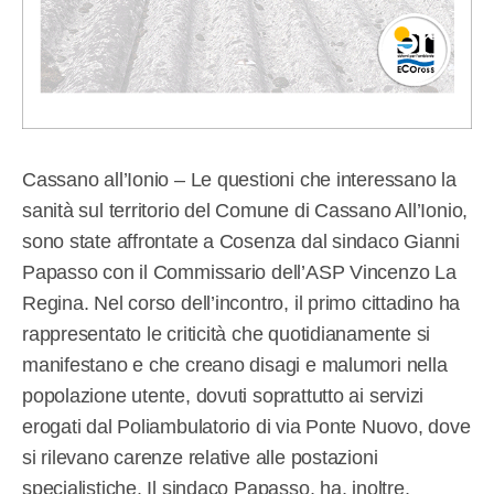
Cassano all’Ionio – Le questioni che interessano la
sanità sul territorio del Comune di Cassano All’Ionio,
sono state affrontate a Cosenza dal sindaco Gianni
Papasso con il Commissario dell’ASP Vincenzo La
Regina. Nel corso dell’incontro, il primo cittadino ha
rappresentato le criticità che quotidianamente si
manifestano e che creano disagi e malumori nella
popolazione utente, dovuti soprattutto ai servizi
erogati dal Poliambulatorio di via Ponte Nuovo, dove
si rilevano carenze relative alle postazioni
specialistiche. Il sindaco Papasso, ha, inoltre,