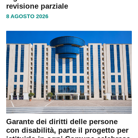
revisione parziale
8 AGOSTO 2026
Garante dei diritti delle persone
con disabilità, parte il progetto per