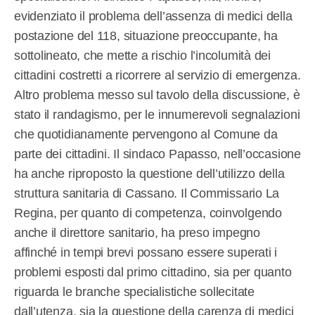
evidenziato il problema dell’assenza di medici della
postazione del 118, situazione preoccupante, ha
sottolineato, che mette a rischio l’incolumità dei
cittadini costretti a ricorrere al servizio di emergenza.
Altro problema messo sul tavolo della discussione, è
stato il randagismo, per le innumerevoli segnalazioni
che quotidianamente pervengono al Comune da
parte dei cittadini. Il sindaco Papasso, nell’occasione
ha anche riproposto la questione dell’utilizzo della
struttura sanitaria di Cassano. Il Commissario La
Regina, per quanto di competenza, coinvolgendo
anche il direttore sanitario, ha preso impegno
affinché in tempi brevi possano essere superati i
problemi esposti dal primo cittadino, sia per quanto
riguarda le branche specialistiche sollecitate
dall’utenza, sia la questione della carenza di medici