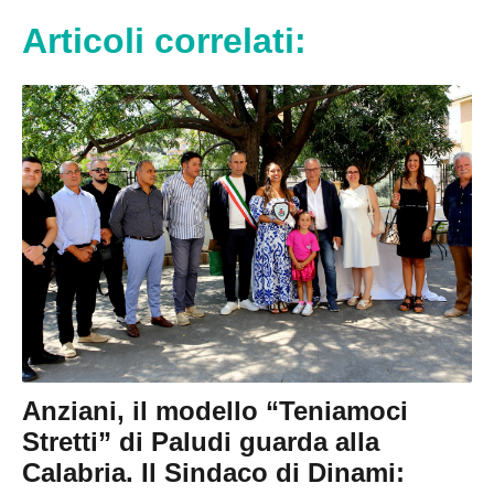
Articoli correlati:
Anziani, il modello “Teniamoci
Stretti” di Paludi guarda alla
Calabria. Il Sindaco di Dinami: