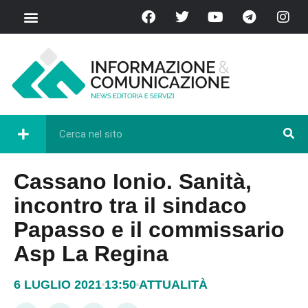
Cassano Ionio. Sanità,
incontro tra il sindaco
Papasso e il commissario
Asp La Regina
6 LUGLIO 2021
13:50
ATTUALITÀ