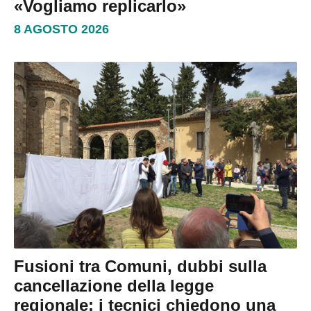
«Vogliamo replicarlo»
8 AGOSTO 2026
Fusioni tra Comuni, dubbi sulla
cancellazione della legge
regionale: i tecnici chiedono una