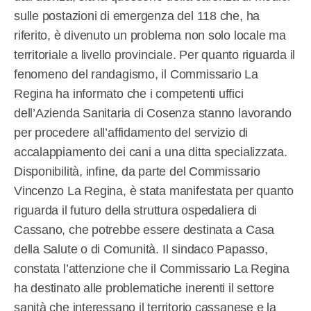
sulle postazioni di emergenza del 118 che, ha
riferito, è divenuto un problema non solo locale ma
territoriale a livello provinciale. Per quanto riguarda il
fenomeno del randagismo, il Commissario La
Regina ha informato che i competenti uffici
dell’Azienda Sanitaria di Cosenza stanno lavorando
per procedere all’affidamento del servizio di
accalappiamento dei cani a una ditta specializzata.
Disponibilità, infine, da parte del Commissario
Vincenzo La Regina, è stata manifestata per quanto
riguarda il futuro della struttura ospedaliera di
Cassano, che potrebbe essere destinata a Casa
della Salute o di Comunità. Il sindaco Papasso,
constata l’attenzione che il Commissario La Regina
ha destinato alle problematiche inerenti il settore
sanità che interessano il territorio cassanese e la