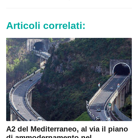
Articoli correlati:
A2 del Mediterraneo, al via il piano
di ammodernamento nel