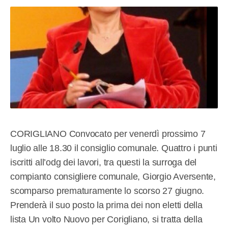
CORIGLIANO Convocato per venerdì prossimo 7
luglio alle 18.30 il consiglio comunale. Quattro i punti
iscritti all’odg dei lavori, tra questi la surroga del
compianto consigliere comunale, Giorgio Aversente,
scomparso prematuramente lo scorso 27 giugno.
Prenderà il suo posto la prima dei non eletti della
lista Un volto Nuovo per Corigliano, si tratta della