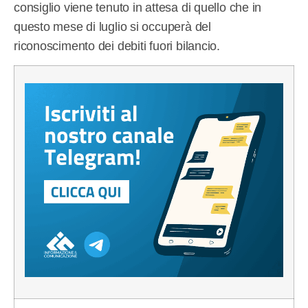
consiglio viene tenuto in attesa di quello che in
questo mese di luglio si occuperà del
riconoscimento dei debiti fuori bilancio.