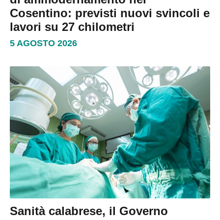
Cosentino: previsti nuovi svincoli e
lavori su 27 chilometri
5 AGOSTO 2026
Sanità calabrese, il Governo