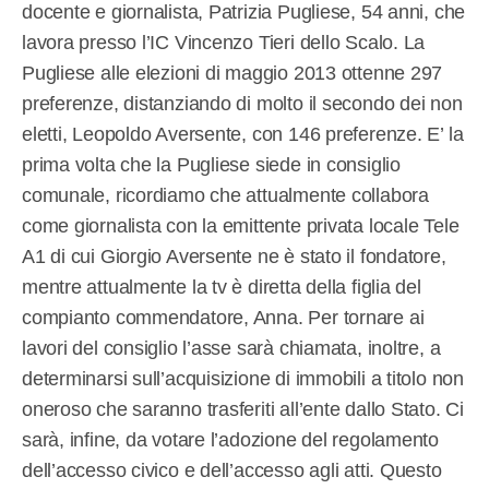
docente e giornalista, Patrizia Pugliese, 54 anni, che
lavora presso l’IC Vincenzo Tieri dello Scalo. La
Pugliese alle elezioni di maggio 2013 ottenne 297
preferenze, distanziando di molto il secondo dei non
eletti, Leopoldo Aversente, con 146 preferenze. E’ la
prima volta che la Pugliese siede in consiglio
comunale, ricordiamo che attualmente collabora
come giornalista con la emittente privata locale Tele
A1 di cui Giorgio Aversente ne è stato il fondatore,
mentre attualmente la tv è diretta della figlia del
compianto commendatore, Anna. Per tornare ai
lavori del consiglio l’asse sarà chiamata, inoltre, a
determinarsi sull’acquisizione di immobili a titolo non
oneroso che saranno trasferiti all’ente dallo Stato. Ci
sarà, infine, da votare l’adozione del regolamento
dell’accesso civico e dell’accesso agli atti. Questo