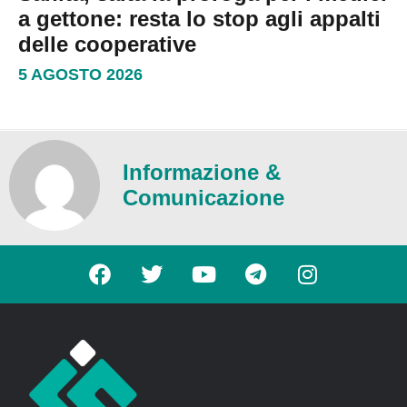
a gettone: resta lo stop agli appalti
delle cooperative
5 AGOSTO 2026
Informazione &
Comunicazione