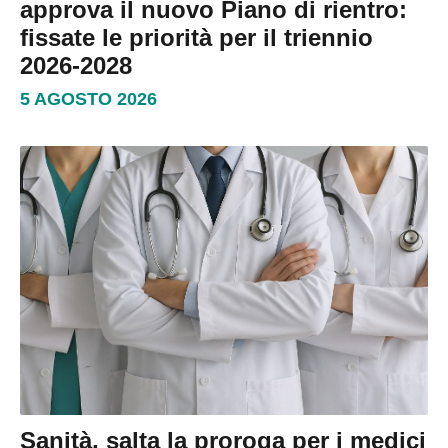
approva il nuovo Piano di rientro:
fissate le priorità per il triennio
2026-2028
5 AGOSTO 2026
Sanità, salta la proroga per i medici