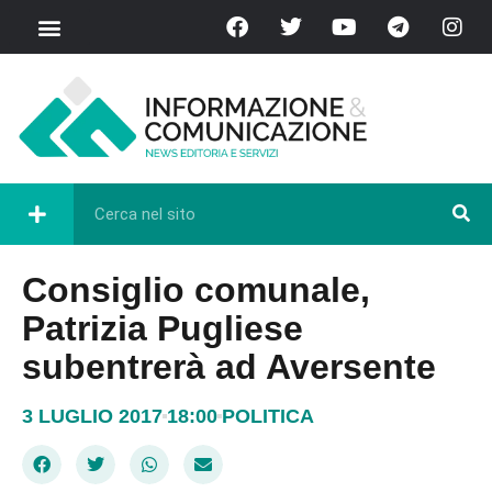
Consiglio comunale,
Patrizia Pugliese
subentrerà ad Aversente
3 LUGLIO 2017
18:00
POLITICA