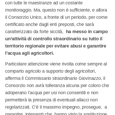
con tutte le maestranze ad un costante
monitoraggio. Ma, questo non è sufficiente, e allora
il Consorzio Unico, a fronte di un periodo, per come
certificato anche dagli enti preposti, che sarà
caratterizzato da forte siccità,
ha messo in campo
un’attività di controllo straordinario su tutto il
territorio regionale per evitare abusi e garantire
l’acqua agli agricoltori.
Particolare attenzione viene rivolta come sempre al
comparto agricolo a supporto degli agricoltori,
afferma il Commissario straordinario Giovinazzo, il
Consorzio non avrà tolleranza alcuna per coloro che
adoperano l’acqua per usi non consentiti e non
permetterà la presenza di eventuali allacci non
regolarizzati. C’è il massimo impegno, prosegue, a
garantire interventi che hanno visto la sostituzione