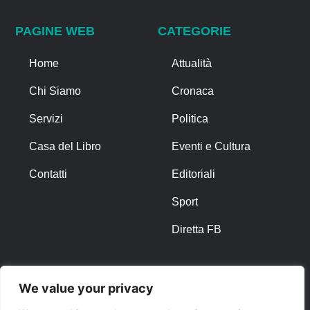
PAGINE WEB
CATEGORIE
Home
Attualità
Chi Siamo
Cronaca
Servizi
Politica
Casa del Libro
Eventi e Cultura
Contatti
Editoriali
Sport
Diretta FB
ALTRO
We value your privacy
Note Legali