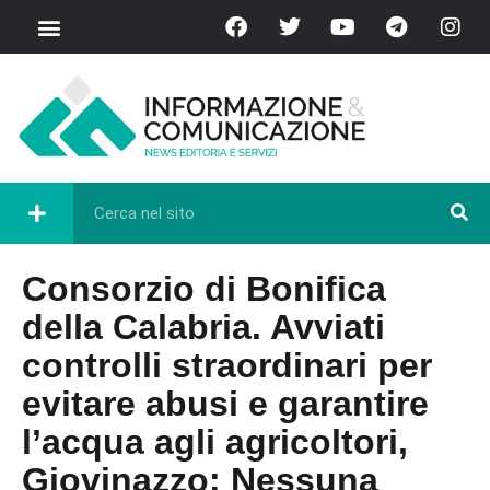
Consorzio di Bonifica
della Calabria. Avviati
controlli straordinari per
evitare abusi e garantire
l’acqua agli agricoltori,
Giovinazzo: Nessuna