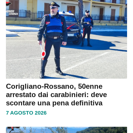
Corigliano-Rossano, 50enne
arrestato dai carabinieri: deve
scontare una pena definitiva
7 AGOSTO 2026