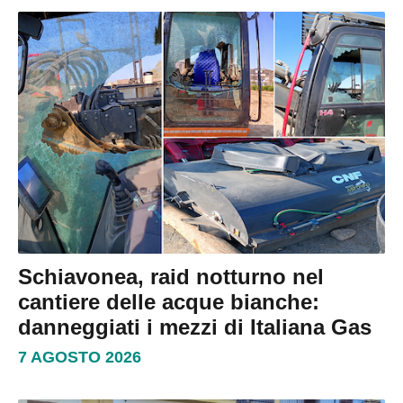
Schiavonea, raid notturno nel
cantiere delle acque bianche:
danneggiati i mezzi di Italiana Gas
7 AGOSTO 2026