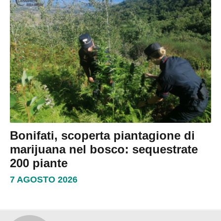
Bonifati, scoperta piantagione di
marijuana nel bosco: sequestrate
200 piante
7 AGOSTO 2026