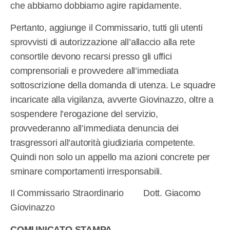
che abbiamo dobbiamo agire rapidamente.
Pertanto, aggiunge il Commissario, tutti gli utenti
sprovvisti di autorizzazione all’allaccio alla rete
consortile devono recarsi presso gli uffici
comprensoriali e provvedere all’immediata
sottoscrizione della domanda di utenza. Le squadre
incaricate alla vigilanza, avverte Giovinazzo, oltre a
sospendere l’erogazione del servizio,
provvederanno all’immediata denuncia dei
trasgressori all’autorità giudiziaria competente.
Quindi non solo un appello ma azioni concrete per
sminare comportamenti irresponsabili.
Il Commissario Straordinario Dott. Giacomo
Giovinazzo
COMUNICATO STAMPA