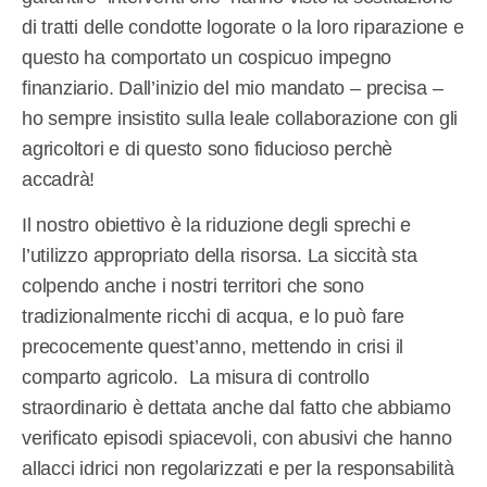
di tratti delle condotte logorate o la loro riparazione e
questo ha comportato un cospicuo impegno
finanziario. Dall’inizio del mio mandato – precisa –
ho sempre insistito sulla leale collaborazione con gli
agricoltori e di questo sono fiducioso perchè
accadrà!
Il nostro obiettivo è la riduzione degli sprechi e
l’utilizzo appropriato della risorsa. La siccità sta
colpendo anche i nostri territori che sono
tradizionalmente ricchi di acqua, e lo può fare
precocemente quest’anno, mettendo in crisi il
comparto agricolo. La misura di controllo
straordinario è dettata anche dal fatto che abbiamo
verificato episodi spiacevoli, con abusivi che hanno
allacci idrici non regolarizzati e per la responsabilità