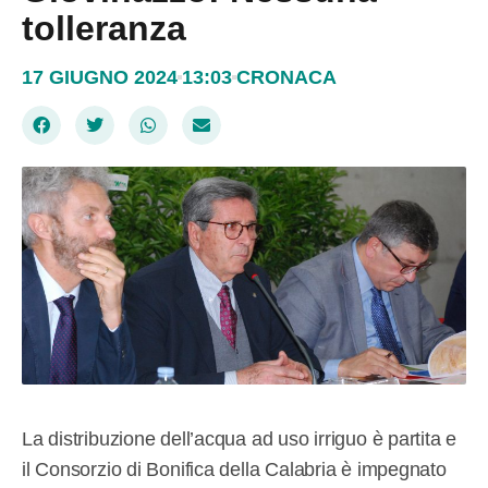
tolleranza
17 GIUGNO 2024
13:03
CRONACA
La distribuzione dell’acqua ad uso irriguo è partita e
il Consorzio di Bonifica della Calabria è impegnato