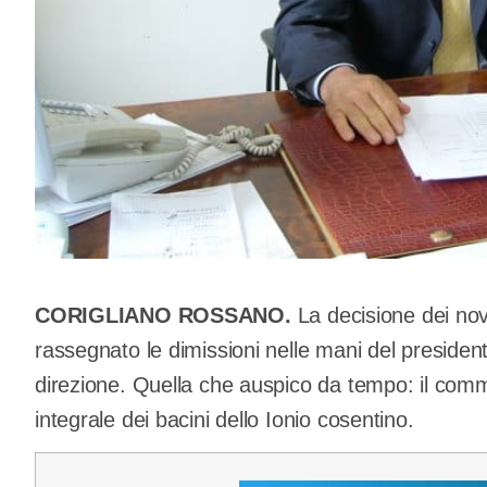
CORIGLIANO ROSSANO.
La decisione dei nov
rassegnato le dimissioni nelle mani del president
direzione. Quella che auspico da tempo: il comm
integrale dei bacini dello Ionio cosentino.