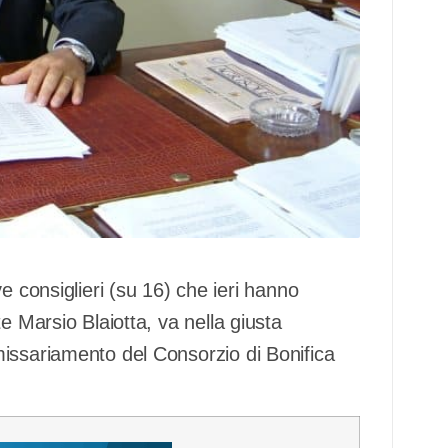
e consiglieri (su 16) che ieri hanno
e Marsio Blaiotta, va nella giusta
issariamento del Consorzio di Bonifica