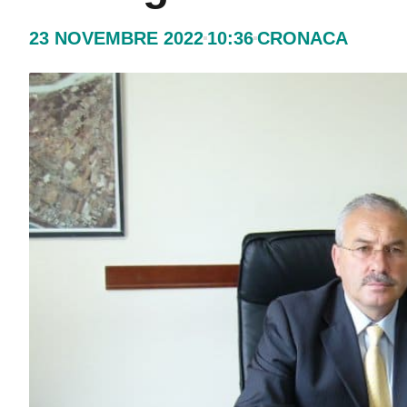
23 NOVEMBRE 2022
10:36
CRONACA