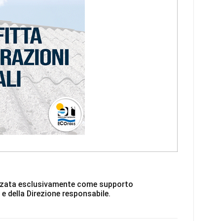
ilizzata esclusivamente come supporto
 e della Direzione responsabile.