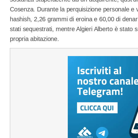
Cosenza. Durante la perquisizione personale e ve
hashish, 2,26 grammi di eroina e 60,00 di denar
stati sequestrati, mentre Algieri Alberto è stato s
propria abitazione.