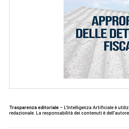
Trasparenza editoriale
– L’Intelligenza Artificiale è ut
redazionale. La responsabilità dei contenuti è dell’autore