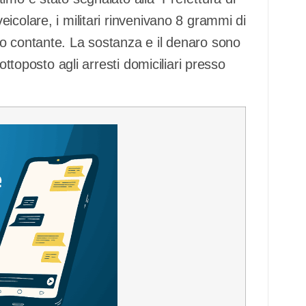
icolare, i militari rinvenivano 8 grammi di
o contante. La sostanza e il denaro sono
ottoposto agli arresti domiciliari presso