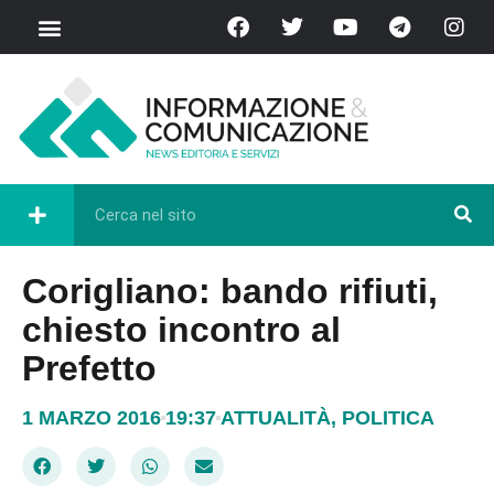
Corigliano: bando rifiuti,
chiesto incontro al
Prefetto
1 MARZO 2016
19:37
ATTUALITÀ
,
POLITICA