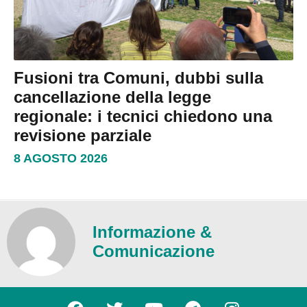
Fusioni tra Comuni, dubbi sulla
cancellazione della legge
regionale: i tecnici chiedono una
revisione parziale
8 AGOSTO 2026
Informazione &
Comunicazione