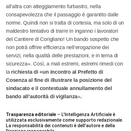
all’altra con atteggiamento furbastro, nella
consapevolezza che il passaggio è garantito dalle
norme. Quindi non si tratta di cortesia, ma solo di un
maldestro tentativo di trarre in inganno i lavoratori
del Cantiere di Corigliano! Un bando sospetto che
non potrà offrire efficienza nell’erogazione dei
servizi, nella qualità delle prestazioni, e in tema di
sicurezza». Così, a mali estremi, estremi rimedi con
la
richiesta di «un incontro al Prefetto di
Cosenza al fine di illustrare la posizione del
sindacato e il contestuale annullamento del
bando all’autorità di vigilanza
»
.
Trasparenza editoriale
– L’Intelligenza Artificiale è
utilizzata esclusivamente come supporto redazionale.
La responsabilità dei contenuti è dell’autore e della