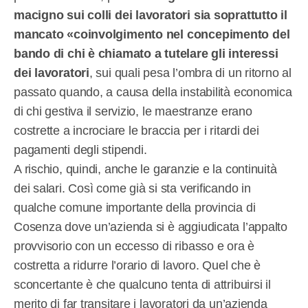
macigno sui colli dei lavoratori sia soprattutto il
mancato «coinvolgimento nel concepimento del
bando di chi è chiamato a tutelare gli interessi
dei lavoratori
, sui quali pesa l’ombra di un ritorno al
passato quando, a causa della instabilità economica
di chi gestiva il servizio, le maestranze erano
costrette a incrociare le braccia per i ritardi dei
pagamenti degli stipendi.
A rischio, quindi, anche le garanzie e la continuità
dei salari. Così come già si sta verificando in
qualche comune importante della provincia di
Cosenza dove un’azienda si è aggiudicata l’appalto
provvisorio con un eccesso di ribasso e ora è
costretta a ridurre l’orario di lavoro. Quel che è
sconcertante è che qualcuno tenta di attribuirsi il
merito di far transitare i lavoratori da un’azienda