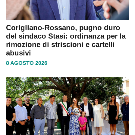
Corigliano-Rossano, pugno duro
del sindaco Stasi: ordinanza per la
rimozione di striscioni e cartelli
abusivi
8 AGOSTO 2026