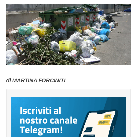
di MARTINA FORCINITI