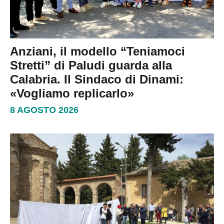
Anziani, il modello “Teniamoci
Stretti” di Paludi guarda alla
Calabria. Il Sindaco di Dinami:
«Vogliamo replicarlo»
8 AGOSTO 2026