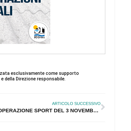
ilizzata esclusivamente come supporto
 e della Direzione responsabile.
ARTICOLO SUCCESSIVO
OPERAZIONE SPORT DEL 3 NOVEMBRE 2015