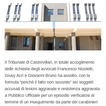
Il Tribunale di Castrovillari, in totale accoglimento
delle richieste degli avvocati Francesco Nicoletti,
Giusy Acri e Giovanni Bruno ha assolto, con la
formula “perché il fatto non sussiste” sei soggetti
accusati di lesioni aggravate e resistenza aggravata
a Pubblico Ufficiale per un episodio verificatosi al
termine di un inseguimento da parte dei carabinieri