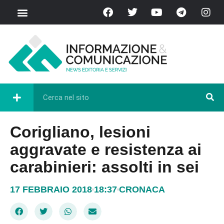
Corigliano, lesioni
aggravate e resistenza ai
carabinieri: assolti in sei
17 FEBBRAIO 2018
18:37
CRONACA