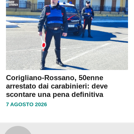
Corigliano-Rossano, 50enne
arrestato dai carabinieri: deve
scontare una pena definitiva
7 AGOSTO 2026