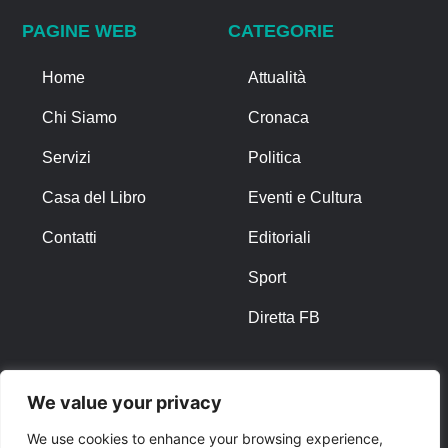
PAGINE WEB
CATEGORIE
Home
Attualità
Chi Siamo
Cronaca
Servizi
Politica
Casa del Libro
Eventi e Cultura
Contatti
Editoriali
Sport
Diretta FB
ALTRO
We value your privacy
Note Legali
We use cookies to enhance your browsing experience,