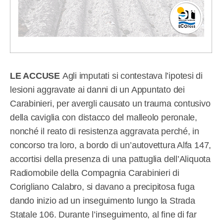
LE ACCUSE
Agli imputati si contestava l’ipotesi di
lesioni aggravate ai danni di un Appuntato dei
Carabinieri, per avergli causato un trauma contusivo
della caviglia con distacco del malleolo peronale,
nonché il reato di resistenza aggravata perché, in
concorso tra loro, a bordo di un’autovettura Alfa 147,
accortisi della presenza di una pattuglia dell’Aliquota
Radiomobile della Compagnia Carabinieri di
Corigliano Calabro, si davano a precipitosa fuga
dando inizio ad un inseguimento lungo la Strada
Statale 106. Durante l’inseguimento, al fine di far