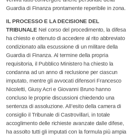
Guardia di Finanza prontamente reperibile in zona.
IL PROCESSO E LA DECISIONE DEL
TRIBUNALE
Nel corso del procedimento, la difesa
ha chiesto e ottenuto di accedere al rito abbreviato
condizionato alla escussione di un militare della
Guardia di Finanza. Al termine della propria
requisitoria, il Pubblico Ministero ha chiesto la
condanna ad un anno di reclusione per ciascun
imputato, mentre gli avvocati difensori Francesco
Nicoletti, Giusy Acri e Giovanni Bruno hanno
concluso le proprie discussioni chiedendo una
sentenza di assoluzione. All’esito della camera di
consiglio il Tribunale di Castrovillari, in totale
accoglimento delle richieste avanzate dalle difese,
ha assolto tutti gli imputati con la formula più ampia