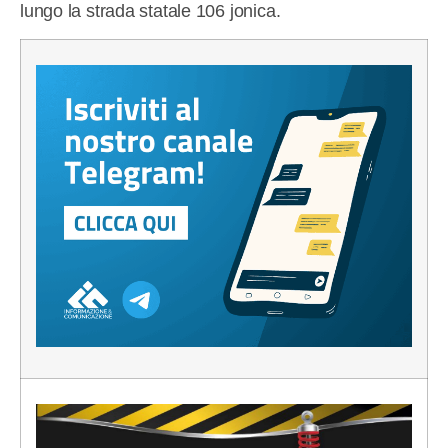
lungo la strada statale 106 jonica.