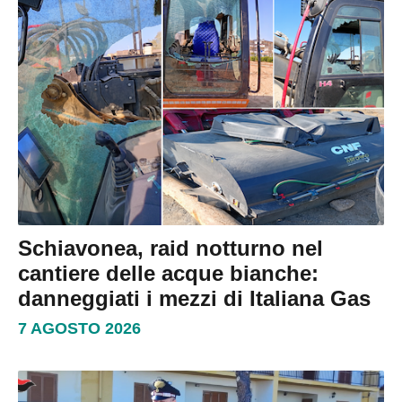
Schiavonea, raid notturno nel
cantiere delle acque bianche:
danneggiati i mezzi di Italiana Gas
7 AGOSTO 2026