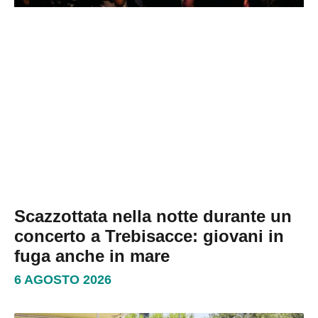
Scazzottata nella notte durante un
concerto a Trebisacce: giovani in
fuga anche in mare
6 AGOSTO 2026