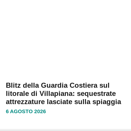
Blitz della Guardia Costiera sul
litorale di Villapiana: sequestrate
attrezzature lasciate sulla spiaggia
6 AGOSTO 2026