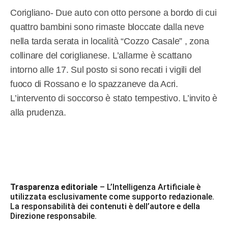
Corigliano- Due auto con otto persone a bordo di cui
quattro bambini sono rimaste bloccate dalla neve
nella tarda serata in località “Cozzo Casale” , zona
collinare del coriglianese. L’allarme è scattano
intorno alle 17. Sul posto si sono recati i vigili del
fuoco di Rossano e lo spazzaneve da Acri.
L’intervento di soccorso è stato tempestivo. L’invito è
alla prudenza.
Trasparenza editoriale
– L’Intelligenza Artificiale è
utilizzata esclusivamente come supporto redazionale.
La responsabilità dei contenuti è dell’autore e della
Direzione responsabile.