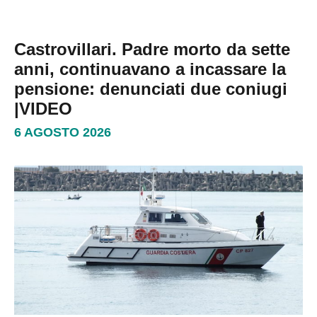
Castrovillari. Padre morto da sette
anni, continuavano a incassare la
pensione: denunciati due coniugi
|VIDEO
6 AGOSTO 2026