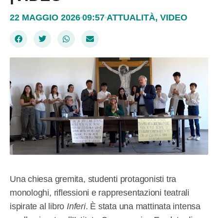
22 MAGGIO 2026
09:57
ATTUALITÀ
,
VIDEO
Una chiesa gremita, studenti protagonisti tra
monologhi, riflessioni e rappresentazioni teatrali
ispirate al libro
Inferi
. È stata una mattinata intensa