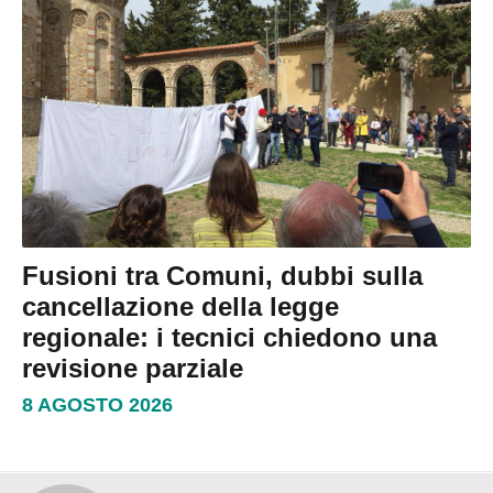
Fusioni tra Comuni, dubbi sulla
cancellazione della legge
regionale: i tecnici chiedono una
revisione parziale
8 AGOSTO 2026