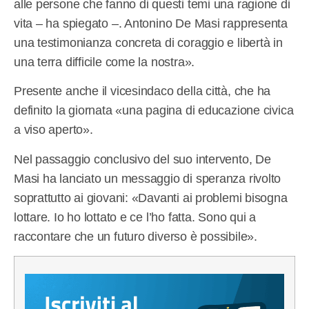
alle persone che fanno di questi temi una ragione di
vita – ha spiegato –. Antonino De Masi rappresenta
una testimonianza concreta di coraggio e libertà in
una terra difficile come la nostra».
Presente anche il vicesindaco della città, che ha
definito la giornata «una pagina di educazione civica
a viso aperto».
Nel passaggio conclusivo del suo intervento, De
Masi ha lanciato un messaggio di speranza rivolto
soprattutto ai giovani: «Davanti ai problemi bisogna
lottare. Io ho lottato e ce l’ho fatta. Sono qui a
raccontare che un futuro diverso è possibile».