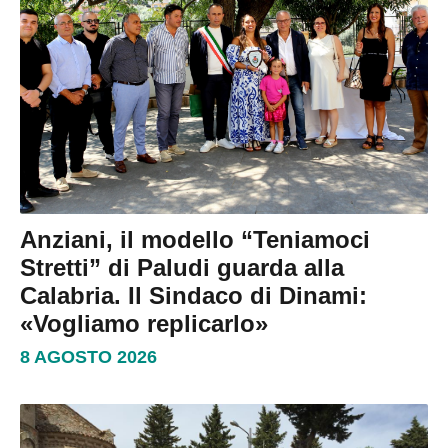
Anziani, il modello “Teniamoci
Stretti” di Paludi guarda alla
Calabria. Il Sindaco di Dinami:
«Vogliamo replicarlo»
8 AGOSTO 2026