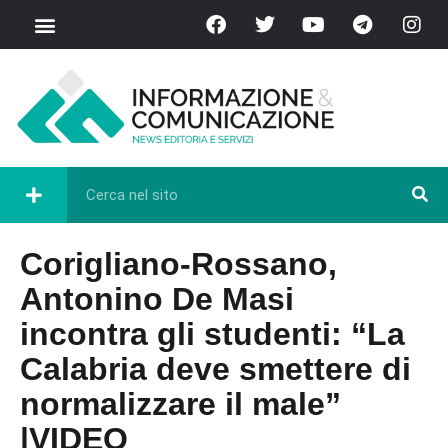
Corigliano-Rossano,
Antonino De Masi
incontra gli studenti: “La
Calabria deve smettere di
normalizzare il male”
|VIDEO