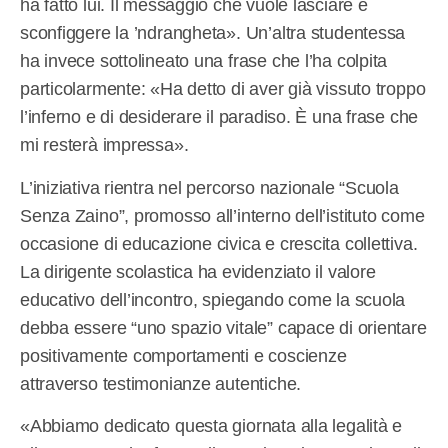
ha fatto lui. Il messaggio che vuole lasciare è
sconfiggere la ’ndrangheta». Un’altra studentessa
ha invece sottolineato una frase che l’ha colpita
particolarmente: «Ha detto di aver già vissuto troppo
l’inferno e di desiderare il paradiso. È una frase che
mi resterà impressa».
L’iniziativa rientra nel percorso nazionale “Scuola
Senza Zaino”, promosso all’interno dell’istituto come
occasione di educazione civica e crescita collettiva.
La dirigente scolastica ha evidenziato il valore
educativo dell’incontro, spiegando come la scuola
debba essere “uno spazio vitale” capace di orientare
positivamente comportamenti e coscienze
attraverso testimonianze autentiche.
«Abbiamo dedicato questa giornata alla legalità e