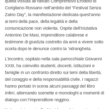
quella vissuta all’Istituto Comprensivo Erodoto di
Corigliano-Rossano nell’ambito del “Festival Senza
Zaino Day”, la manifestazione dedicata quest’anno
ai temi della pace, della legalità e della
comunicazione non violenta. Ospite dell’iniziativa
Antonino De Masi, imprenditore calabrese e
testimone di giustizia costretto da anni a vivere sotto
scorta dopo le denunce contro la ’ndrangheta.
L’incontro, ospitato nella sala parrocchiale Giovanni
XXIII, ha coinvolto studenti, docenti, istituzioni e
famiglie in un confronto diretto sui temi della libertà,
del coraggio e della responsabilità civile. I ragazzi
hanno portato in scena alcuni passaggi del libro
Inferi
, alternando scenette e monologhi a momenti di
dialogo con l’imprenditore reggino.