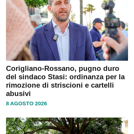
Corigliano-Rossano, pugno duro
del sindaco Stasi: ordinanza per la
rimozione di striscioni e cartelli
abusivi
8 AGOSTO 2026