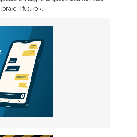
iorare il futuro».