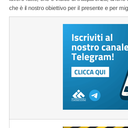
che è il nostro obiettivo per il presente e per migl