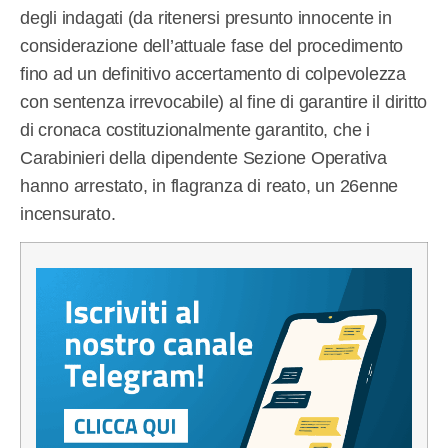
degli indagati (da ritenersi presunto innocente in
considerazione dell’attuale fase del procedimento
fino ad un definitivo accertamento di colpevolezza
con sentenza irrevocabile) al fine di garantire il diritto
di cronaca costituzionalmente garantito, che i
Carabinieri della dipendente Sezione Operativa
hanno arrestato, in flagranza di reato, un 26enne
incensurato.