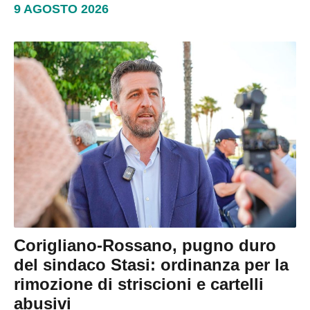
9 AGOSTO 2026
Corigliano-Rossano, pugno duro
del sindaco Stasi: ordinanza per la
rimozione di striscioni e cartelli
abusivi