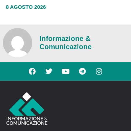
8 AGOSTO 2026
Informazione &
Comunicazione