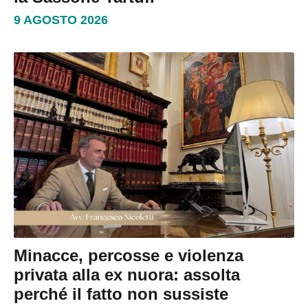
9 AGOSTO 2026
Minacce, percosse e violenza
privata alla ex nuora: assolta
perché il fatto non sussiste