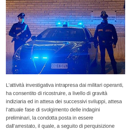
L’attività investigativa intrapresa dai militari operanti,
ha consentito di ricostruire, a livello di gravità
indiziaria ed in attesa dei successivi sviluppi, attesa
l’attuale fase di svolgimento delle indagini
preliminari, la condotta posta in essere
dall’arrestato, il quale, a seguito di perquisizione