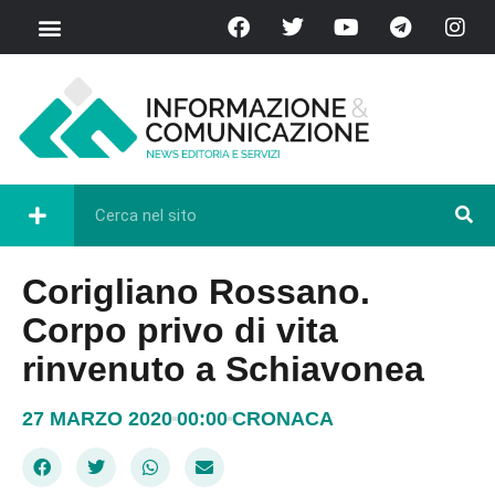
Corigliano Rossano.
Corpo privo di vita
rinvenuto a Schiavonea
27 MARZO 2020
00:00
CRONACA