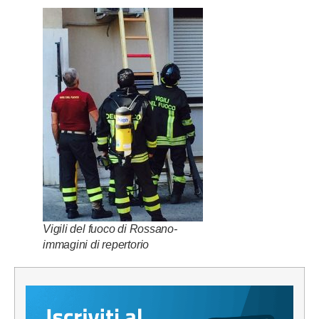
Vigili del fuoco di Rossano-
immagini di repertorio