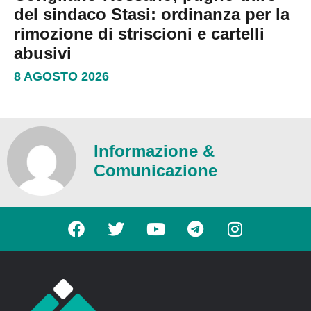
del sindaco Stasi: ordinanza per la
rimozione di striscioni e cartelli
abusivi
8 AGOSTO 2026
Informazione &
Comunicazione