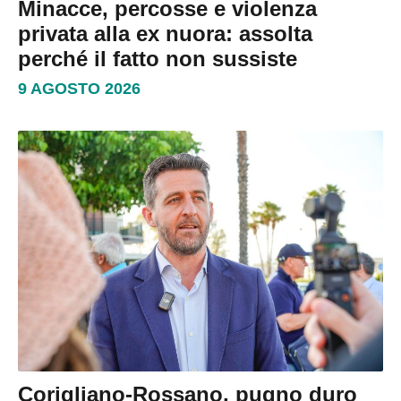
Minacce, percosse e violenza
privata alla ex nuora: assolta
perché il fatto non sussiste
9 AGOSTO 2026
Corigliano-Rossano, pugno duro