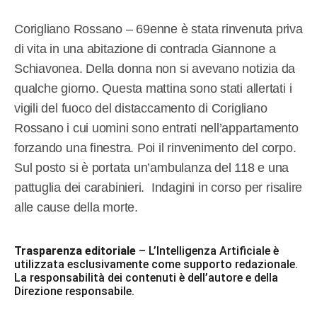
Corigliano Rossano – 69enne è stata rinvenuta priva
di vita in una abitazione di contrada Giannone a
Schiavonea. Della donna non si avevano notizia da
qualche giorno. Questa mattina sono stati allertati i
vigili del fuoco del distaccamento di Corigliano
Rossano i cui uomini sono entrati nell’appartamento
forzando una finestra. Poi il rinvenimento del corpo.
Sul posto si è portata un’ambulanza del 118 e una
pattuglia dei carabinieri. Indagini in corso per risalire
alle cause della morte.
Trasparenza editoriale
– L’Intelligenza Artificiale è
utilizzata esclusivamente come supporto redazionale.
La responsabilità dei contenuti è dell’autore e della
Direzione responsabile.