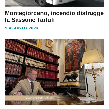
Montegiordano, incendio distrugge
la Sassone Tartufi
9 AGOSTO 2026