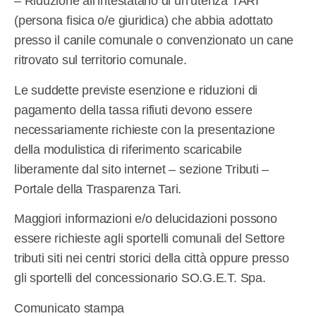
– Riduzione all’intestatario di un’utenza TARI
(persona fisica o/e giuridica) che abbia adottato
presso il canile comunale o convenzionato un cane
ritrovato sul territorio comunale.
Le suddette previste esenzione e riduzioni di
pagamento della tassa rifiuti devono essere
necessariamente richieste con la presentazione
della modulistica di riferimento scaricabile
liberamente dal sito internet – sezione Tributi –
Portale della Trasparenza Tari.
Maggiori informazioni e/o delucidazioni possono
essere richieste agli sportelli comunali del Settore
tributi siti nei centri storici della città oppure presso
gli sportelli del concessionario SO.G.E.T. Spa.
Comunicato stampa