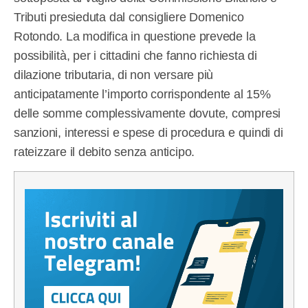
Tributi presieduta dal consigliere Domenico
Rotondo. La modifica in questione prevede la
possibilità, per i cittadini che fanno richiesta di
dilazione tributaria, di non versare più
anticipatamente l’importo corrispondente al 15%
delle somme complessivamente dovute, compresi
sanzioni, interessi e spese di procedura e quindi di
rateizzare il debito senza anticipo.