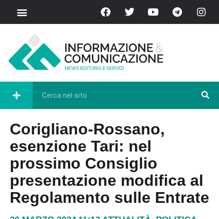
Corigliano-Rossano,
esenzione Tari: nel
prossimo Consiglio
presentazione modifica al
Regolamento sulle Entrate