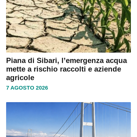
Piana di Sibari, l’emergenza acqua
mette a rischio raccolti e aziende
agricole
7 AGOSTO 2026