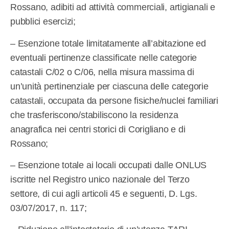
Rossano, adibiti ad attività commerciali, artigianali e
pubblici esercizi;
– Esenzione totale limitatamente all’abitazione ed
eventuali pertinenze classificate nelle categorie
catastali C/02 o C/06, nella misura massima di
un’unità pertinenziale per ciascuna delle categorie
catastali, occupata da persone fisiche/nuclei familiari
che trasferiscono/stabiliscono la residenza
anagrafica nei centri storici di Corigliano e di
Rossano;
– Esenzione totale ai locali occupati dalle ONLUS
iscritte nel Registro unico nazionale del Terzo
settore, di cui agli articoli 45 e seguenti, D. Lgs.
03/07/2017, n. 117;