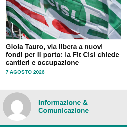
Gioia Tauro, via libera a nuovi
fondi per il porto: la Fit Cisl chiede
cantieri e occupazione
7 AGOSTO 2026
Informazione &
Comunicazione