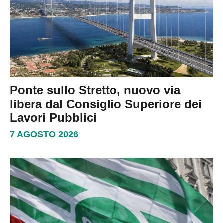
Ponte sullo Stretto, nuovo via
libera dal Consiglio Superiore dei
Lavori Pubblici
7 AGOSTO 2026