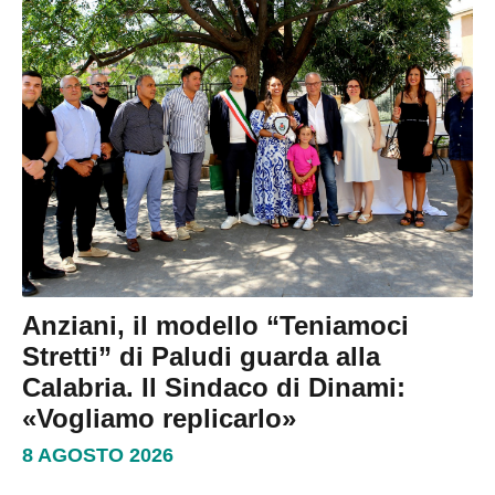
Anziani, il modello “Teniamoci
Stretti” di Paludi guarda alla
Calabria. Il Sindaco di Dinami:
«Vogliamo replicarlo»
8 AGOSTO 2026