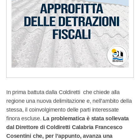
In prima battuta dalla Coldiretti che chiede alla
regione una nuova delimitazione e, nell’ambito della
stessa, il coinvolgimento delle parti interessate
finora escluse.
La problematica è stata sollevata
dal Direttore di Coldiretti Calabria Francesco
Cosentini che, per l’appunto, avanza una