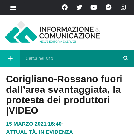
Corigliano-Rossano fuori
dall’area svantaggiata, la
protesta dei produttori
|VIDEO
15 MARZO 2021
16:40
ATTUALITÀ
,
IN EVIDENZA