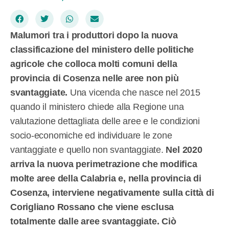
Malumori tra i produttori dopo la nuova
classificazione del ministero delle politiche
agricole che colloca molti comuni della
provincia di Cosenza nelle aree non più
svantaggiate.
Una vicenda che nasce nel 2015
quando il ministero chiede alla Regione una
valutazione dettagliata delle aree e le condizioni
socio-economiche ed individuare le zone
vantaggiate e quello non svantaggiate.
Nel 2020
arriva la nuova perimetrazione che modifica
molte aree della Calabria e, nella provincia di
Cosenza, interviene negativamente sulla città di
Corigliano Rossano che viene esclusa
totalmente dalle aree svantaggiate. Ciò