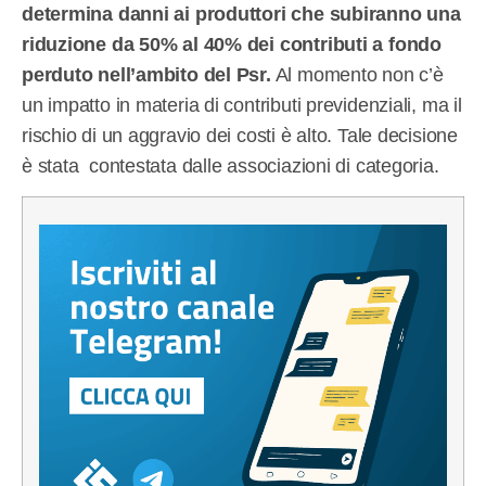
determina danni ai produttori che subiranno una
riduzione da 50% al 40% dei contributi a fondo
perduto nell’ambito del Psr.
Al momento non c’è
un impatto in materia di contributi previdenziali, ma il
rischio di un aggravio dei costi è alto. Tale decisione
è stata contestata dalle associazioni di categoria.