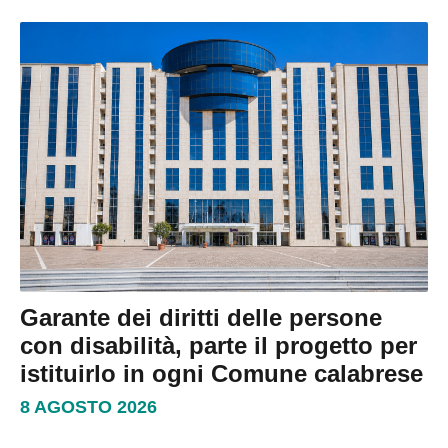
Garante dei diritti delle persone
con disabilità, parte il progetto per
istituirlo in ogni Comune calabrese
8 AGOSTO 2026