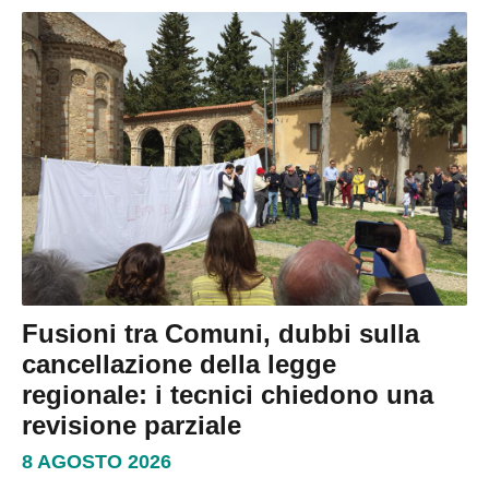
Fusioni tra Comuni, dubbi sulla
cancellazione della legge
regionale: i tecnici chiedono una
revisione parziale
8 AGOSTO 2026