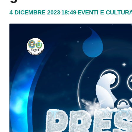
4 DICEMBRE 2023
18:49
EVENTI E CULTUR