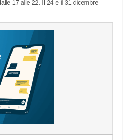
alle 17 alle 22. Il 24 e il 31 dicembre