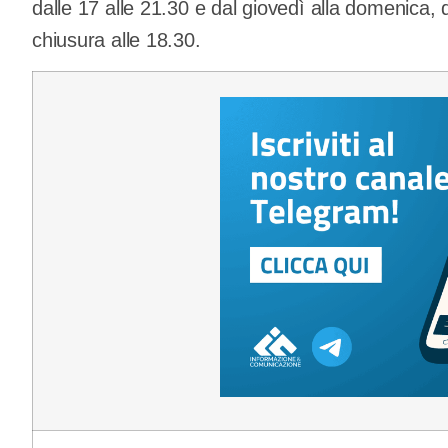
dalle 17 alle 21.30 e dal giovedì alla domenica, d
chiusura alle 18.30.