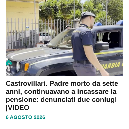
Castrovillari. Padre morto da sette
anni, continuavano a incassare la
pensione: denunciati due coniugi
|VIDEO
6 AGOSTO 2026