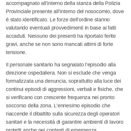
accompagnato all’interno della stanza della Polizia
Provinciale presente all’interno del nosocomio, dove
è stato identificato. Le forze dell’ordine stanno
valutando eventuali provvedimenti in base ai fatti
accaduti. Nessuno dei presenti ha riportato ferite
gravi, anche se non sono mancati attimi di forte
tensione.
Il personale sanitario ha segnalato l’episodio alla
direzione ospedaliera. Non si esclude che venga
formalizzata una denuncia, soprattutto alla luce dei
continui episodi di aggressioni, verbali e fisiche, che
si verificano con crescente frequenza nei pronto
soccorso della zona. L’ennesimo episodio che
riaccende il dibattito sulla sicurezza degli operatori
sanitari e la necessità di garantire ambienti di lavoro
protetti anche nei contesti di emergenza.