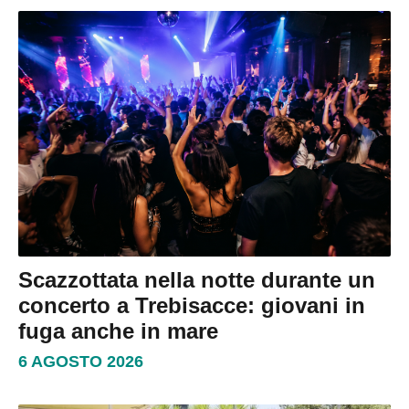
Scazzottata nella notte durante un
concerto a Trebisacce: giovani in
fuga anche in mare
6 AGOSTO 2026