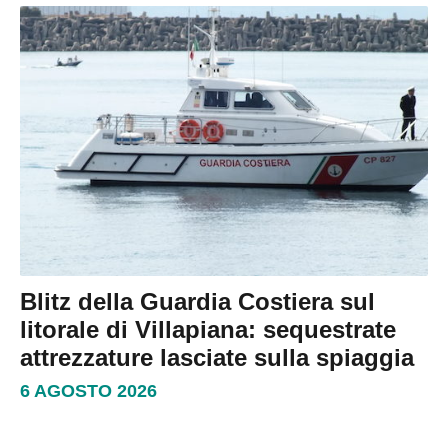
Blitz della Guardia Costiera sul
litorale di Villapiana: sequestrate
attrezzature lasciate sulla spiaggia
6 AGOSTO 2026