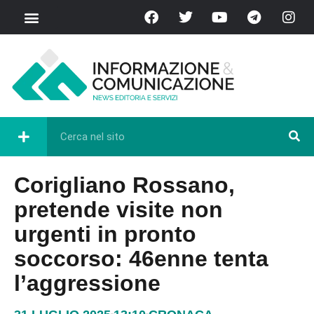
Corigliano Rossano,
pretende visite non
urgenti in pronto
soccorso: 46enne tenta
l’aggressione