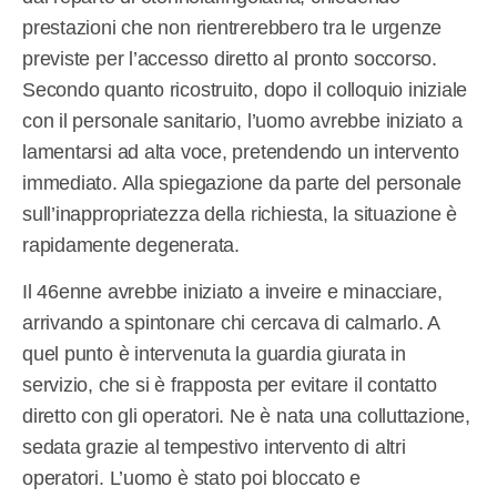
prestazioni che non rientrerebbero tra le urgenze
previste per l’accesso diretto al pronto soccorso.
Secondo quanto ricostruito, dopo il colloquio iniziale
con il personale sanitario, l’uomo avrebbe iniziato a
lamentarsi ad alta voce, pretendendo un intervento
immediato. Alla spiegazione da parte del personale
sull’inappropriatezza della richiesta, la situazione è
rapidamente degenerata.
Il 46enne avrebbe iniziato a inveire e minacciare,
arrivando a spintonare chi cercava di calmarlo. A
quel punto è intervenuta la guardia giurata in
servizio, che si è frapposta per evitare il contatto
diretto con gli operatori. Ne è nata una colluttazione,
sedata grazie al tempestivo intervento di altri
operatori. L’uomo è stato poi bloccato e