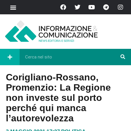
Corigliano-Rossano,
Promenzio: La Regione
non investe sul porto
perché qui manca
l’autorevolezza