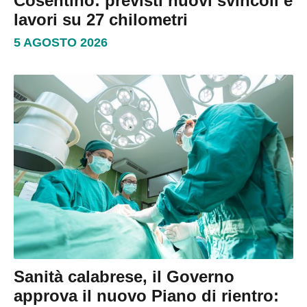
Cosentino: previsti nuovi svincoli e
lavori su 27 chilometri
5 AGOSTO 2026
Sanità calabrese, il Governo
approva il nuovo Piano di rientro: