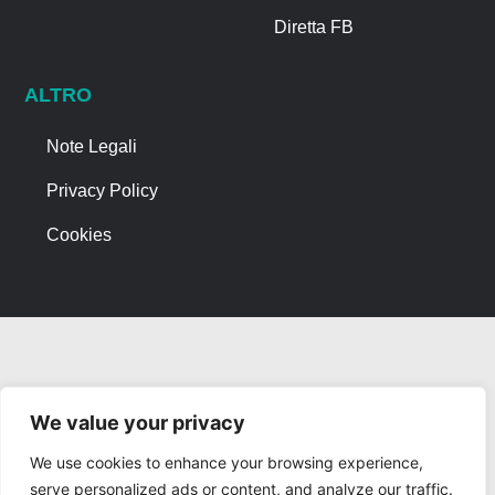
Diretta FB
ALTRO
Note Legali
Privacy Policy
Cookies
We value your privacy
We use cookies to enhance your browsing experience,
serve personalized ads or content, and analyze our traffic.