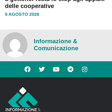
delle cooperative
5 AGOSTO 2026
Informazione &
Comunicazione