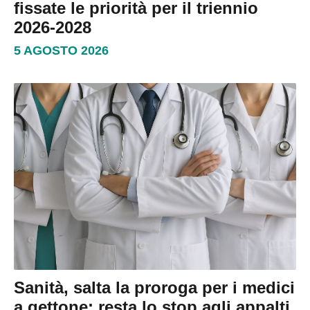
fissate le priorità per il triennio
2026-2028
5 AGOSTO 2026
Sanità, salta la proroga per i medici
a gettone: resta lo stop agli appalti