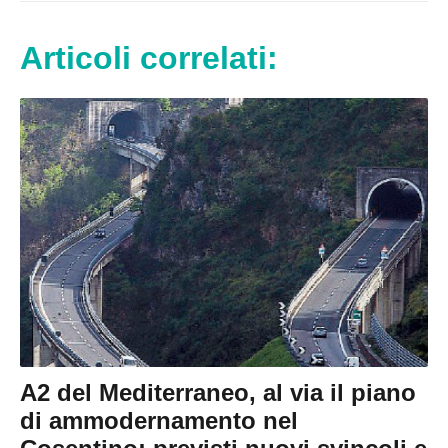
Articoli correlati:
A2 del Mediterraneo, al via il piano
di ammodernamento nel