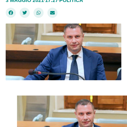
3 MAGGIO 2021
17:27
POLITICA