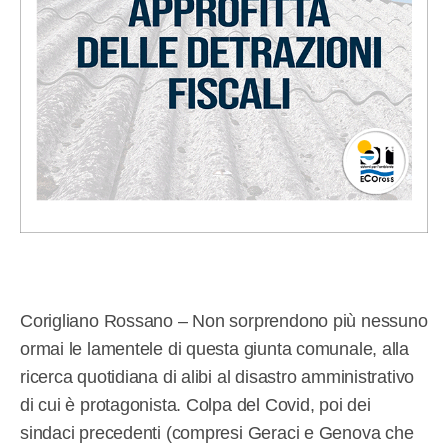
Corigliano Rossano – Non sorprendono più nessuno
ormai le lamentele di questa giunta comunale, alla
ricerca quotidiana di alibi al disastro amministrativo
di cui è protagonista. Colpa del Covid, poi dei
sindaci precedenti (compresi Geraci e Genova che