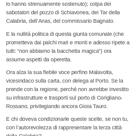
lo hanno strenuamente sostenuto); colpa dei
sabotatori del pozzo di Schiavonea, dei Tar della
Calabria, dell’Anas, del commissario Bagnato.
E la nullità politica di questa giunta comunale (che
prometteva dai palchi mari e monti e adesso ripete a
tutti: “non abbiamo la bacchetta magica”) ora
assume aspetti da operetta.
Ora alza la sua flebile voce perfino Malavolta,
vicesindaco sulla carta, con delega al Porto. Se la
prende con la regione, perché non avrebbe investito
su infrastrutture e trasporti sul porto di Corigliano-
Rossano, privilegiando ancora Gioia Tauro.
E chi doveva condizionarle queste scelte, se non tu,
con l’autorevolezza di rappresentare la terza città