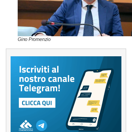
Gino Promenzio