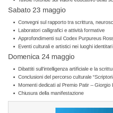
Sabato 23 maggio
Convegni sul rapporto tra scrittura, neurosc
Laboratori calligrafici e attività formative
Approfondimenti sul Codex Purpureus Ros
Eventi culturali e artistici nei luoghi identitari
Domenica 24 maggio
Dibattiti sull’intelligenza artificiale e la sc
Conclusioni del percorso culturale “Scriptori
Momenti dedicati al Premio Patir – Giorgio
Chiusura della manifestazione