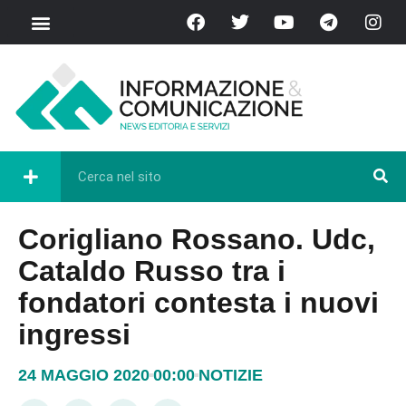
Corigliano Rossano. Udc,
Cataldo Russo tra i
fondatori contesta i nuovi
ingressi
24 MAGGIO 2020
00:00
NOTIZIE