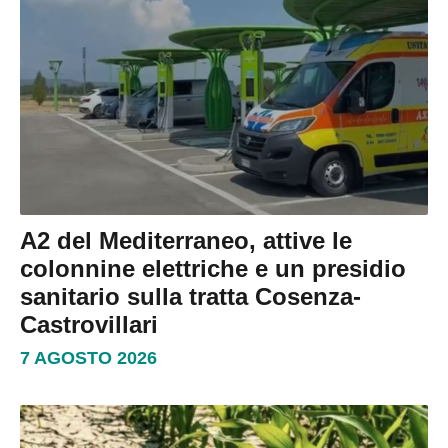
A2 del Mediterraneo, attive le
colonnine elettriche e un presidio
sanitario sulla tratta Cosenza-
Castrovillari
7 AGOSTO 2026