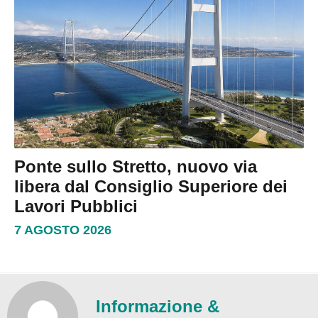
Ponte sullo Stretto, nuovo via
libera dal Consiglio Superiore dei
Lavori Pubblici
7 AGOSTO 2026
Informazione &