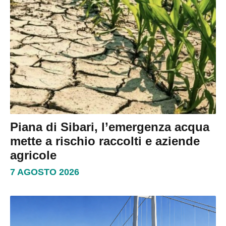
Piana di Sibari, l’emergenza acqua
mette a rischio raccolti e aziende
agricole
7 AGOSTO 2026