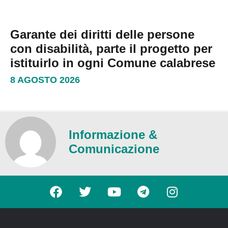
Garante dei diritti delle persone
con disabilità, parte il progetto per
istituirlo in ogni Comune calabrese
8 AGOSTO 2026
Informazione &
Comunicazione