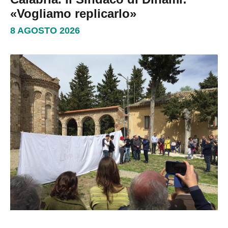
«Vogliamo replicarlo»
8 AGOSTO 2026