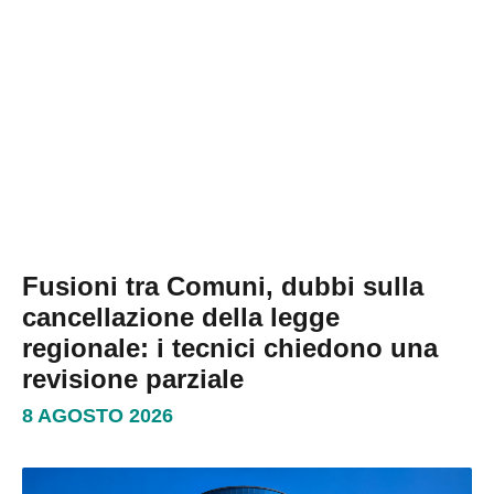
Fusioni tra Comuni, dubbi sulla
cancellazione della legge
regionale: i tecnici chiedono una
revisione parziale
8 AGOSTO 2026