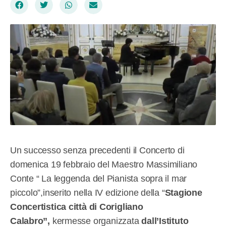
Un successo senza precedenti il Concerto di
domenica 19 febbraio del Maestro Massimiliano
Conte “ La leggenda del Pianista sopra il mar
piccolo”,inserito nella IV edizione della “
Stagione
Concertistica città di Corigliano
Calabro”,
kermesse organizzata
dall’Istituto