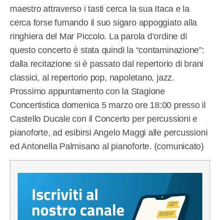
maestro attraverso i tasti cerca la sua Itaca e la
cerca forse fumando il suo sigaro appoggiato alla
ringhiera del Mar Piccolo. La parola d’ordine di
questo concerto è stata quindi la “contaminazione”:
dalla recitazione si è passato dal repertorio di brani
classici, al repertorio pop, napoletano, jazz.
Prossimo appuntamento con la Stagione
Concertistica domenica 5 marzo ore 18:00 presso il
Castello Ducale con il Concerto per percussioni e
pianoforte, ad esibirsi Angelo Maggi alle percussioni
ed Antonella Palmisano al pianoforte. (comunicato)