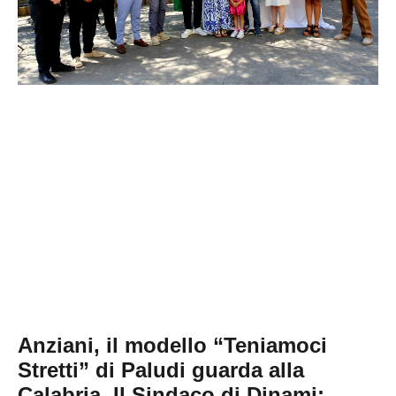
Anziani, il modello “Teniamoci
Stretti” di Paludi guarda alla
Calabria. Il Sindaco di Dinami: