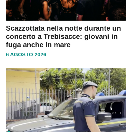
Scazzottata nella notte durante un
concerto a Trebisacce: giovani in
fuga anche in mare
6 AGOSTO 2026