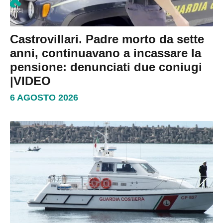
Castrovillari. Padre morto da sette
anni, continuavano a incassare la
pensione: denunciati due coniugi
|VIDEO
6 AGOSTO 2026