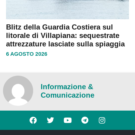
Blitz della Guardia Costiera sul
litorale di Villapiana: sequestrate
attrezzature lasciate sulla spiaggia
6 AGOSTO 2026
Informazione &
Comunicazione