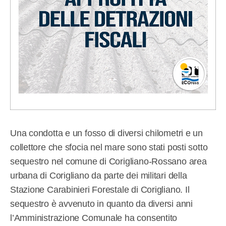
Una condotta e un fosso di diversi chilometri e un
collettore che sfocia nel mare sono stati posti sotto
sequestro nel comune di Corigliano-Rossano area
urbana di Corigliano da parte dei militari della
Stazione Carabinieri Forestale di Corigliano. Il
sequestro è avvenuto in quanto da diversi anni
l’Amministrazione Comunale ha consentito