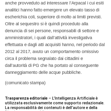
anche provveduto ad interessare l’Arpacal i cui esiti
analitici hanno fatto emergere un elevato tasso di
escherichia coli, superiore di molto ai limiti previsti.
Oltre al sequestro si è quindi proceduto alla
denuncia di sei persone, responsabili di settore e
amministratori, i quali dall’attività investigativa
effettuata e dagli atti acquisiti hanno, nel periodo dal
2012 al 2017, avuto un comportamento omissivo
circa il problema segnalato dai cittadini e
dall’autorità di PG che ha portato al conseguente
danneggiamento delle acque pubbliche.
(comunicato stampa)
Trasparenza editoriale
– L’Intelligenza Artificiale è
utilizzata esclusivamente come supporto redazionale.
La responsabilità dei contenuti è dell’autore e della