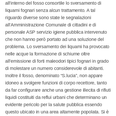
all’interno del fosso consortile lo sversamento di
liquami fognari senza alcun trattamento. A tal
riguardo diverse sono state le segnalazioni
all’Amministrazione Comunale di cittadini e di
personale ASP servizio igiene pubblica intervenuto
che non hanno però portato ad una soluzione del
problema. Lo sversamento dei liquami ha provocato
nelle acque la formazione di schiume oltre
all’emissione di forti maleodori tipici fognari in grado
di molestare un numero considerevole di abitanti.
Inoltre il fosso, denominato “S.lucia”, non appare
idoneo a svolgere funzioni di corpo recettore, tanto
da far configurare anche una gestione illecita di rifiuti
liquidi costituiti da reflui urbani che determinano un
evidente pericolo per la salute pubblica essendo
questo ubicato in una area altamente popolata. Si è