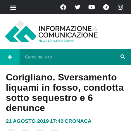
Corigliano. Sversamento
liquami in fosso, condotta
sotto sequestro e 6
denunce
21 AGOSTO 2019
17:46
CRONACA