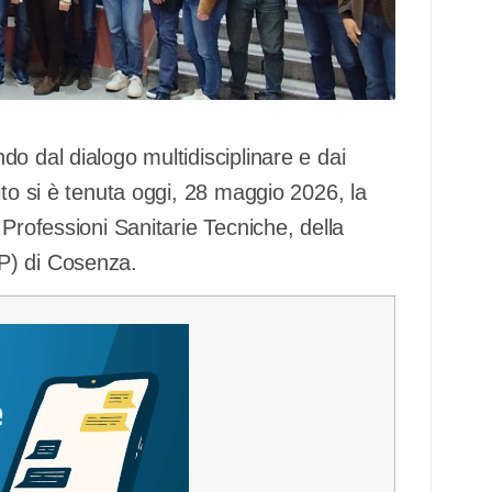
o dal dialogo multidisciplinare e dai
ito si è tenuta oggi, 28 maggio 2026, la
Professioni Sanitarie Tecniche, della
P) di Cosenza.