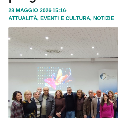
28 MAGGIO 2026
15:16
ATTUALITÀ
,
EVENTI E CULTURA
,
NOTIZIE