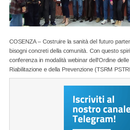
COSENZA – Costruire la sanità del futuro partend
bisogni concreti della comunità. Con questo spir
conferenza in modalità webinar dell’Ordine delle 
Riabilitazione e della Prevenzione (TSRM PSTR