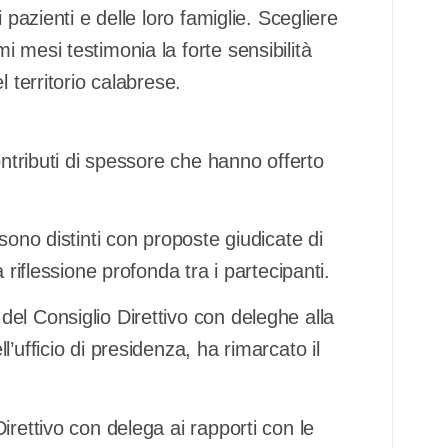
 pazienti e delle loro famiglie. Scegliere
 mesi testimonia la forte sensibilità
 territorio calabrese.
ontributi di spessore che hanno offerto
sono distinti con proposte giudicate di
 riflessione profonda tra i partecipanti.
el Consiglio Direttivo con deleghe alla
’ufficio di presidenza, ha rimarcato il
rettivo con delega ai rapporti con le