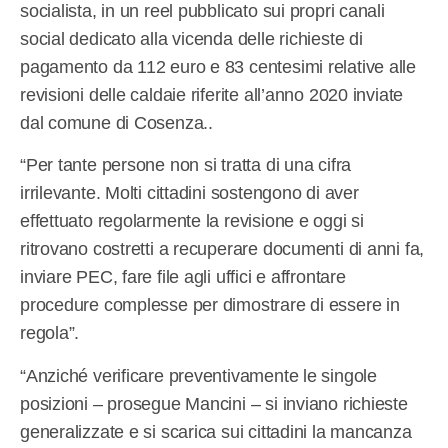
socialista, in un reel pubblicato sui propri canali
social dedicato alla vicenda delle richieste di
pagamento da 112 euro e 83 centesimi relative alle
revisioni delle caldaie riferite all’anno 2020 inviate
dal comune di Cosenza..
“Per tante persone non si tratta di una cifra
irrilevante. Molti cittadini sostengono di aver
effettuato regolarmente la revisione e oggi si
ritrovano costretti a recuperare documenti di anni fa,
inviare PEC, fare file agli uffici e affrontare
procedure complesse per dimostrare di essere in
regola”.
“Anziché verificare preventivamente le singole
posizioni – prosegue Mancini – si inviano richieste
generalizzate e si scarica sui cittadini la mancanza