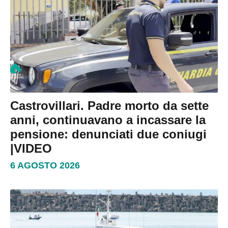
Castrovillari. Padre morto da sette
anni, continuavano a incassare la
pensione: denunciati due coniugi
|VIDEO
6 AGOSTO 2026