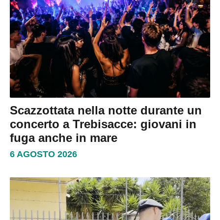
Scazzottata nella notte durante un
concerto a Trebisacce: giovani in
fuga anche in mare
6 AGOSTO 2026