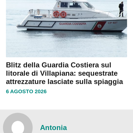
Blitz della Guardia Costiera sul
litorale di Villapiana: sequestrate
attrezzature lasciate sulla spiaggia
6 AGOSTO 2026
Antonia