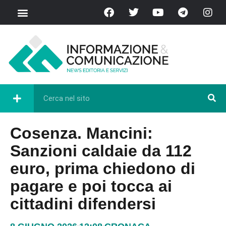
Cosenza. Mancini:
Sanzioni caldaie da 112
euro, prima chiedono di
pagare e poi tocca ai
cittadini difendersi