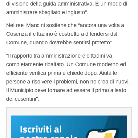
di visione della guida amministrativa. È un modo di
amministrare sbagliato e ingiusto”.
Nel reel Mancini sostiene che “ancora una volta a
Cosenza il cittadino è costretto a difendersi dal
Comune, quando dovrebbe sentirsi protetto”.
“Il rapporto tra amministrazione e cittadini va
completamente ribaltato. Un Comune moderno ed
efficiente verifica prima e chiede dopo. Aiuta le
persone a risolvere i problemi, non ne crea di nuovi.
Il Municipio deve tornare ad essere il primo alleato
dei cosentini”.