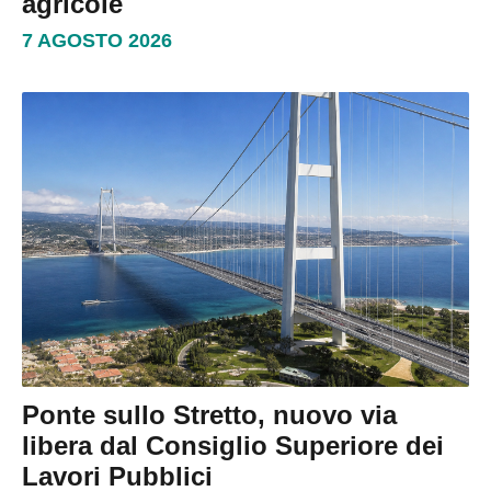
agricole
7 AGOSTO 2026
Ponte sullo Stretto, nuovo via
libera dal Consiglio Superiore dei
Lavori Pubblici