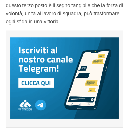
questo terzo posto è il segno tangibile che la forza di
volontà, unita al lavoro di squadra, può trasformare
ogni sfida in una vittoria.