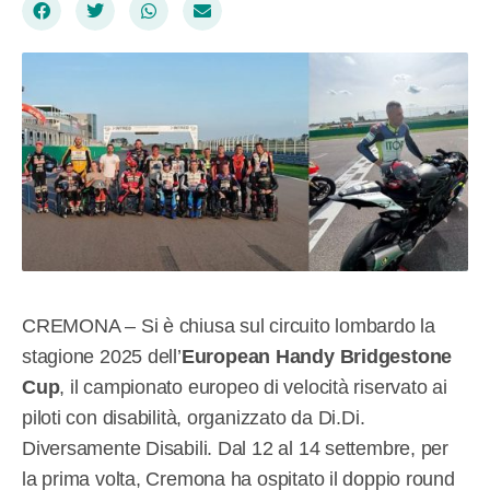
CREMONA – Si è chiusa sul circuito lombardo la
stagione 2025 dell’
European Handy Bridgestone
Cup
, il campionato europeo di velocità riservato ai
piloti con disabilità, organizzato da Di.Di.
Diversamente Disabili. Dal 12 al 14 settembre, per
la prima volta, Cremona ha ospitato il doppio round