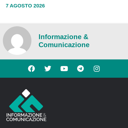
7 AGOSTO 2026
Informazione &
Comunicazione