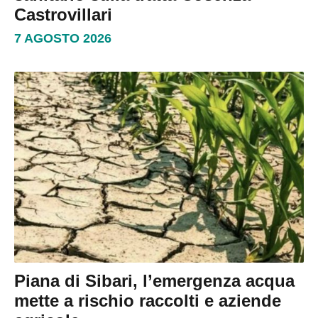
Castrovillari
7 AGOSTO 2026
Piana di Sibari, l’emergenza acqua
mette a rischio raccolti e aziende