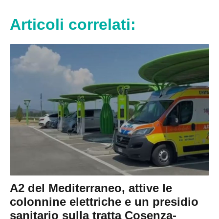
Articoli correlati:
A2 del Mediterraneo, attive le
colonnine elettriche e un presidio
sanitario sulla tratta Cosenza-