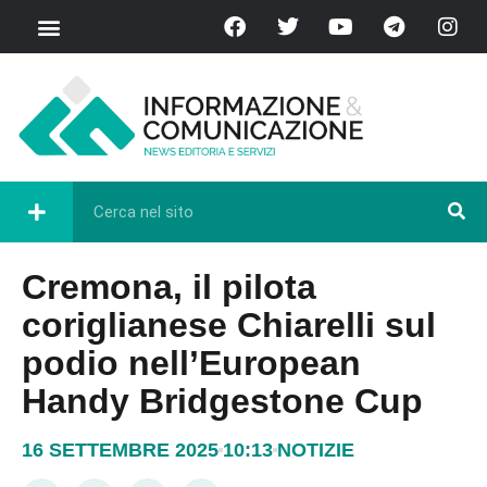
Cremona, il pilota
coriglianese Chiarelli sul
podio nell’European
Handy Bridgestone Cup
16 SETTEMBRE 2025
10:13
NOTIZIE