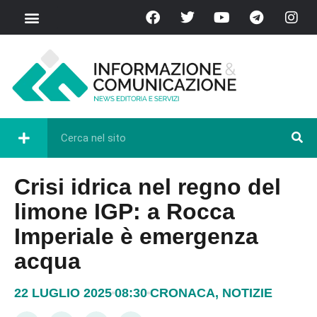
Crisi idrica nel regno del
limone IGP: a Rocca
Imperiale è emergenza
acqua
22 LUGLIO 2025
08:30
CRONACA
,
NOTIZIE