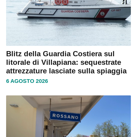
Blitz della Guardia Costiera sul
litorale di Villapiana: sequestrate
attrezzature lasciate sulla spiaggia
6 AGOSTO 2026