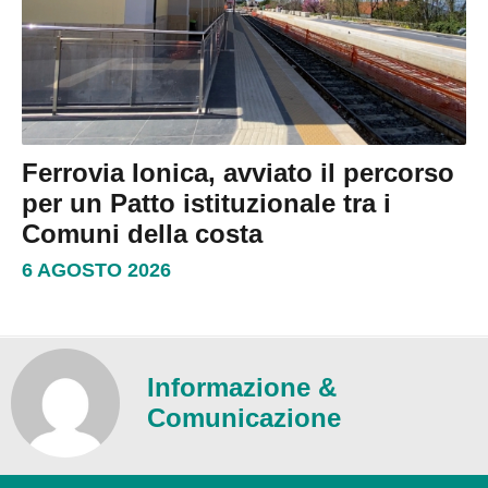
Ferrovia Ionica, avviato il percorso
per un Patto istituzionale tra i
Comuni della costa
6 AGOSTO 2026
Informazione &
Comunicazione