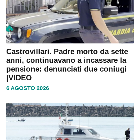
Castrovillari. Padre morto da sette
anni, continuavano a incassare la
pensione: denunciati due coniugi
|VIDEO
6 AGOSTO 2026