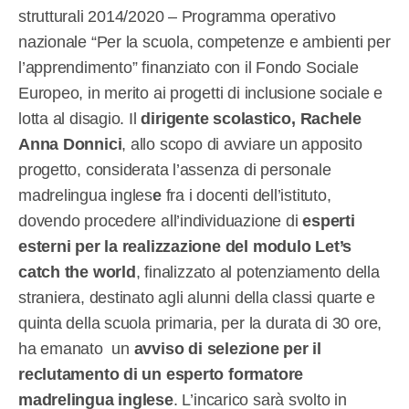
strutturali 2014/2020 – Programma operativo
nazionale “Per la scuola, competenze e ambienti per
l’apprendimento” finanziato con il Fondo Sociale
Europeo, in merito ai progetti di inclusione sociale e
lotta al disagio. Il
dirigente scolastico, Rachele
Anna Donnici
, allo scopo di avviare un apposito
progetto, considerata l’assenza di personale
madrelingua ingles
e
fra i docenti dell’istituto,
dovendo procedere all’individuazione di
esperti
esterni per la realizzazione del modulo Let’s
catch the world
, finalizzato al potenziamento della
straniera, destinato agli alunni della classi quarte e
quinta della scuola primaria, per la durata di 30 ore,
ha emanato un
avviso di selezione per il
reclutamento di un esperto formatore
madrelingua inglese
. L’incarico sarà svolto in