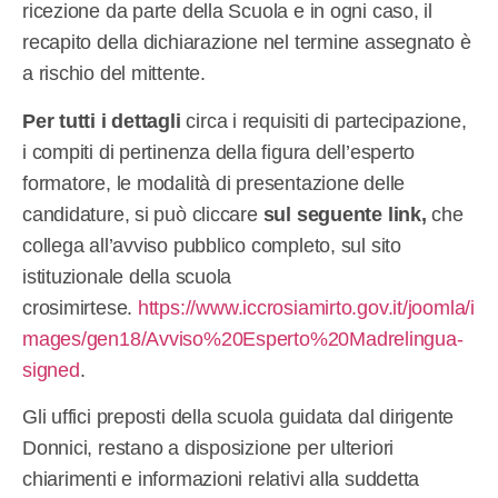
ricezione da parte della Scuola e in ogni caso, il
recapito della dichiarazione nel termine assegnato è
a rischio del mittente.
Per tutti i dettagli
circa i requisiti di partecipazione,
i compiti di pertinenza della figura dell’esperto
formatore, le modalità di presentazione delle
candidature, si può cliccare
sul seguente link,
che
collega all’avviso pubblico completo, sul sito
istituzionale della scuola
crosimirtese.
https://www.iccrosiamirto.gov.it/joomla/i
mages/gen18/Avviso%20Esperto%20Madrelingua-
signed
.
Gli uffici preposti della scuola guidata dal dirigente
Donnici, restano a disposizione per ulteriori
chiarimenti e informazioni relativi alla suddetta