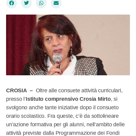
CROSIA –
Oltre alle consuete attività curriculari,
presso l’
Istituto comprensivo Crosia Mirto
, si
svolgono anche tante iniziative dopo il consueto
orario scolastico. Fra queste, c’è da sottolineare
un’azione formativa per gli alunni, nell’ambito delle
attività previste dalla Programmazione dei Fondi