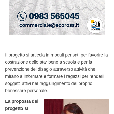
Il progetto si articola in moduli pensati per favorire la
costruzione dello star bene a scuola e per la
prevenzione del disagio attraverso attività che
mirano a informare e formare i ragazzi per renderli
soggetti attivi nel raggiungimento del proprio
benessere personale.
La proposta del
progetto si