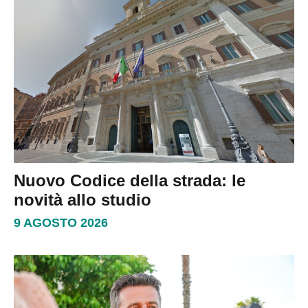
Nuovo Codice della strada: le
novità allo studio
9 AGOSTO 2026