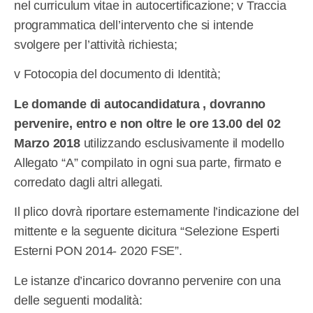
nel curriculum vitae in autocertificazione; v Traccia
programmatica dell’intervento che si intende
svolgere per l’attività richiesta;
v Fotocopia del documento di Identità;
Le domande di autocandidatura , dovranno
pervenire, entro e non oltre le ore 13.00 del 02
Marzo 2018
utilizzando esclusivamente il modello
Allegato “A” compilato in ogni sua parte, firmato e
corredato dagli altri allegati.
Il plico dovrà riportare esternamente l’indicazione del
mittente e la seguente dicitura “Selezione Esperti
Esterni PON 2014- 2020 FSE”.
Le istanze d’incarico dovranno pervenire con una
delle seguenti modalità: