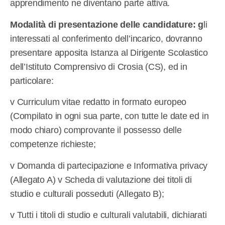
apprendimento ne diventano parte attiva.
Modalità di presentazione delle candidature: g
li
interessati al conferimento dell’incarico, dovranno
presentare apposita Istanza al Dirigente Scolastico
dell’Istituto Comprensivo di Crosia (CS), ed in
particolare:
v Curriculum vitae redatto in formato europeo
(Compilato in ogni sua parte, con tutte le date ed in
modo chiaro) comprovante il possesso delle
competenze richieste;
v Domanda di partecipazione e Informativa privacy
(Allegato A) v Scheda di valutazione dei titoli di
studio e culturali posseduti (Allegato B);
v Tutti i titoli di studio e culturali valutabili, dichiarati