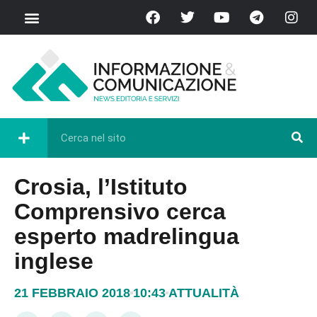
Crosia, l’Istituto
Comprensivo cerca
esperto madrelingua
inglese
21 FEBBRAIO 2018
10:43
ATTUALITÀ