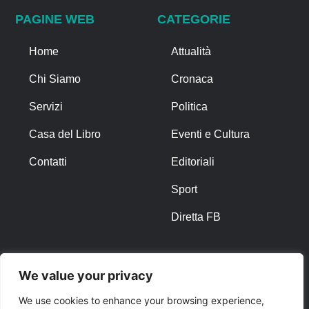
PAGINE WEB
CATEGORIE
Home
Attualità
Chi Siamo
Cronaca
Servizi
Politica
Casa del Libro
Eventi e Cultura
Contatti
Editoriali
Sport
Diretta FB
ALTRO
We value your privacy
Note Legali
We use cookies to enhance your browsing experience,