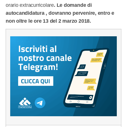
orario extracurricolare
. Le domande di
autocandidatura , dovranno pervenire, entro e
non oltre le ore 13 del 2 marzo 2018.