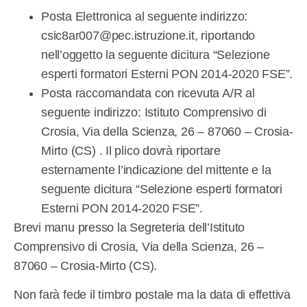
Posta Elettronica al seguente indirizzo:
csic8ar007@pec.istruzione.it, riportando
nell’oggetto la seguente dicitura “Selezione
esperti formatori Esterni PON 2014-2020 FSE”.
Posta raccomandata con ricevuta A/R al
seguente indirizzo: Istituto Comprensivo di
Crosia, Via della Scienza, 26 – 87060 – Crosia-
Mirto (CS) . Il plico dovrà riportare
esternamente l’indicazione del mittente e la
seguente dicitura “Selezione esperti formatori
Esterni PON 2014-2020 FSE”.
Brevi manu presso la Segreteria dell’Istituto
Comprensivo di Crosia, Via della Scienza, 26 –
87060 – Crosia-Mirto (CS).
Non farà fede il timbro postale ma la data di effettiva