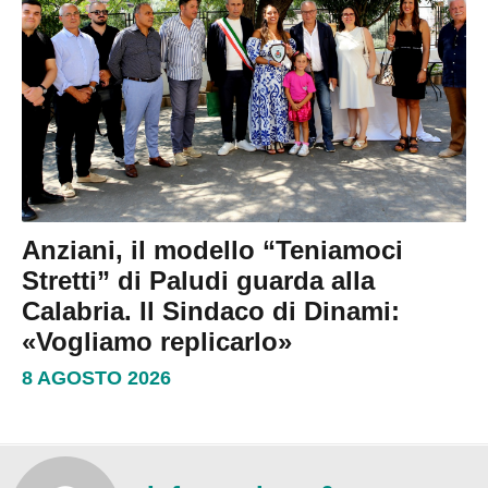
Anziani, il modello “Teniamoci
Stretti” di Paludi guarda alla
Calabria. Il Sindaco di Dinami:
«Vogliamo replicarlo»
8 AGOSTO 2026