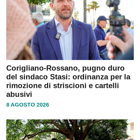
Corigliano-Rossano, pugno duro
del sindaco Stasi: ordinanza per la
rimozione di striscioni e cartelli
abusivi
8 AGOSTO 2026