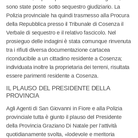
sono state poste sotto sequestro giudiziario. La
Polizia provinciale ha quindi trasmesso alla Procura
della Repubblica presso il Tribunale di Cosenza il
Verbale di sequestro e il relativo fascicolo. Nel
prosieguo delle indagini è stata comunque rinvenuta
tra i rifiuti diversa documentazione cartacea
riconducibile a un cittadino residente a Cosenza;
individuata inoltre la proprietaria dei terreni, risultata
essere parimenti residente a Cosenza.
IL PLAUSO DEL PRESIDENTE DELLA
PROVINCIA
Agli Agenti di San Giovanni in Fiore e alla Polizia
provinciale tutta è giunto il plauso del Presidente
della Provincia Graziano Di Natale per l’attività
quotidianamente svolta, «lodevole e meritoria