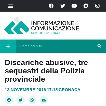
Discariche abusive, tre
sequestri della Polizia
provinciale
13 NOVEMBRE 2016
17:15
CRONACA