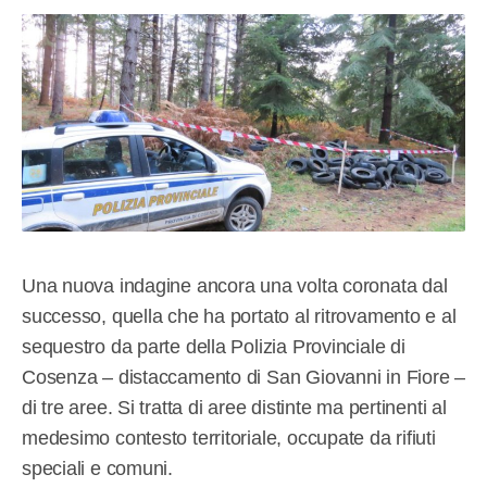
Una nuova indagine ancora una volta coronata dal
successo, quella che ha portato al ritrovamento e al
sequestro da parte della Polizia Provinciale di
Cosenza – distaccamento di San Giovanni in Fiore –
di tre aree. Si tratta di aree distinte ma pertinenti al
medesimo contesto territoriale, occupate da rifiuti
speciali e comuni.