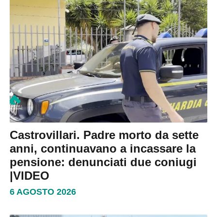
Castrovillari. Padre morto da sette
anni, continuavano a incassare la
pensione: denunciati due coniugi
|VIDEO
6 AGOSTO 2026