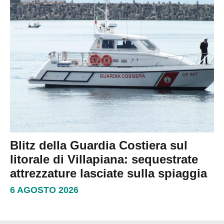
Blitz della Guardia Costiera sul
litorale di Villapiana: sequestrate
attrezzature lasciate sulla spiaggia
6 AGOSTO 2026