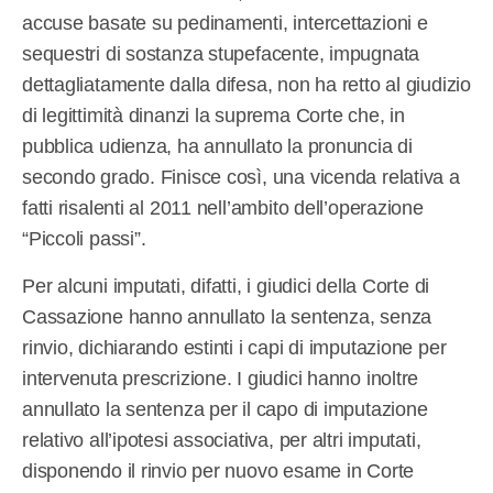
accuse basate su pedinamenti, intercettazioni e
sequestri di sostanza stupefacente, impugnata
dettagliatamente dalla difesa, non ha retto al giudizio
di legittimità dinanzi la suprema Corte che, in
pubblica udienza, ha annullato la pronuncia di
secondo grado. Finisce così, una vicenda relativa a
fatti risalenti al 2011 nell’ambito dell’operazione
“Piccoli passi”.
Per alcuni imputati, difatti, i giudici della Corte di
Cassazione hanno annullato la sentenza, senza
rinvio, dichiarando estinti i capi di imputazione per
intervenuta prescrizione. I giudici hanno inoltre
annullato la sentenza per il capo di imputazione
relativo all’ipotesi associativa, per altri imputati,
disponendo il rinvio per nuovo esame in Corte