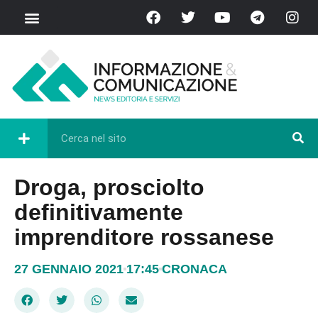
Droga, prosciolto
definitivamente
imprenditore rossanese
27 GENNAIO 2021
17:45
CRONACA