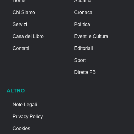
Home
Attualità
Chi Siamo
Cronaca
Servizi
Politica
Casa del Libro
Eventi e Cultura
Contatti
Editoriali
Sport
Diretta FB
ALTRO
Note Legali
Privacy Policy
Cookies