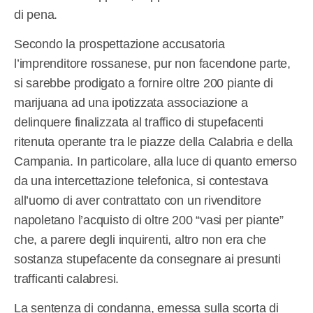
di pena.
Secondo la prospettazione accusatoria
l’imprenditore rossanese, pur non facendone parte,
si sarebbe prodigato a fornire oltre 200 piante di
marijuana ad una ipotizzata associazione a
delinquere finalizzata al traffico di stupefacenti
ritenuta operante tra le piazze della Calabria e della
Campania. In particolare, alla luce di quanto emerso
da una intercettazione telefonica, si contestava
all’uomo di aver contrattato con un rivenditore
napoletano l’acquisto di oltre 200 “vasi per piante”
che, a parere degli inquirenti, altro non era che
sostanza stupefacente da consegnare ai presunti
trafficanti calabresi.
La sentenza di condanna, emessa sulla scorta di