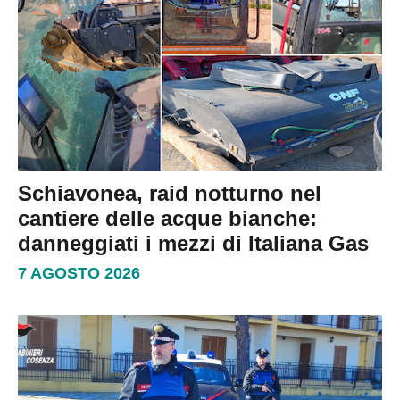
Schiavonea, raid notturno nel
cantiere delle acque bianche:
danneggiati i mezzi di Italiana Gas
7 AGOSTO 2026