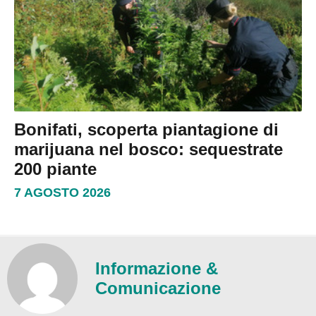
Bonifati, scoperta piantagione di
marijuana nel bosco: sequestrate
200 piante
7 AGOSTO 2026
Informazione &
Comunicazione