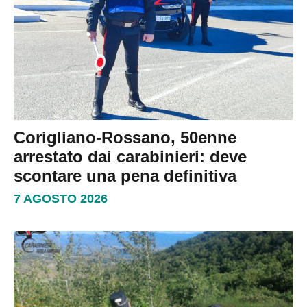
Corigliano-Rossano, 50enne
arrestato dai carabinieri: deve
scontare una pena definitiva
7 AGOSTO 2026