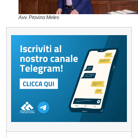
Avv. Provino Meles