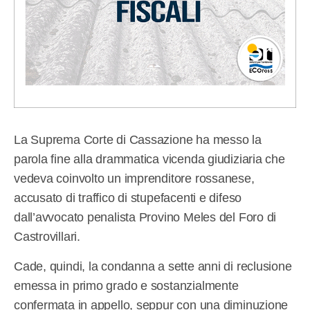
La Suprema Corte di Cassazione ha messo la
parola fine alla drammatica vicenda giudiziaria che
vedeva coinvolto un imprenditore rossanese,
accusato di traffico di stupefacenti e difeso
dall’avvocato penalista Provino Meles del Foro di
Castrovillari.
Cade, quindi, la condanna a sette anni di reclusione
emessa in primo grado e sostanzialmente
confermata in appello, seppur con una diminuzione