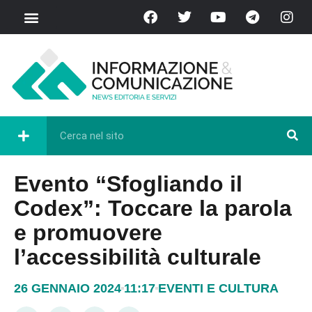
Evento “Sfogliando il
Codex”: Toccare la parola
e promuovere
l’accessibilità culturale
26 GENNAIO 2024
11:17
EVENTI E CULTURA