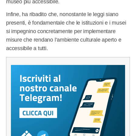
museo più accessibile.
Infine, ha ribadito che, nonostante le leggi siano
presenti, è fondamentale che le istituzioni e i musei
si impegnino concretamente per implementare
misure che rendano l’ambiente culturale aperto e
accessibile a tutti.