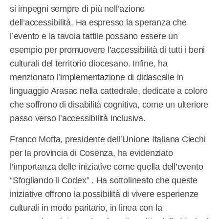
si impegni sempre di più nell’azione
dell’accessibilità. Ha espresso la speranza che
l’evento e la tavola tattile possano essere un
esempio per promuovere l’accessibilità di tutti i beni
culturali del territorio diocesano. Infine, ha
menzionato l’implementazione di didascalie in
linguaggio Arasac nella cattedrale, dedicate a coloro
che soffrono di disabilità cognitiva, come un ulteriore
passo verso l’accessibilità inclusiva.
Franco Motta, presidente dell’Unione Italiana Ciechi
per la provincia di Cosenza, ha evidenziato
l’importanza delle iniziative come quella dell’evento
“Sfogliando il Codex” . Ha sottolineato che queste
iniziative offrono la possibilità di vivere esperienze
culturali in modo paritario, in linea con la