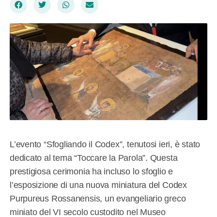
L’evento “Sfogliando il Codex”, tenutosi ieri, è stato
dedicato al tema “Toccare la Parola”. Questa
prestigiosa cerimonia ha incluso lo sfoglio e
l’esposizione di una nuova miniatura del Codex
Purpureus Rossanensis, un evangeliario greco
miniato del VI secolo custodito nel Museo