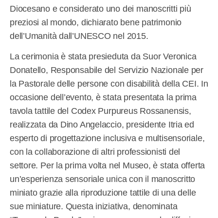
Diocesano e considerato uno dei manoscritti più
preziosi al mondo, dichiarato bene patrimonio
dell’Umanità dall’UNESCO nel 2015.
La cerimonia è stata presieduta da Suor Veronica
Donatello, Responsabile del Servizio Nazionale per
la Pastorale delle persone con disabilità della CEI. In
occasione dell’evento, è stata presentata la prima
tavola tattile del Codex Purpureus Rossanensis,
realizzata da Dino Angelaccio, presidente Itria ed
esperto di progettazione inclusiva e multisensoriale,
con la collaborazione di altri professionisti del
settore. Per la prima volta nel Museo, è stata offerta
un’esperienza sensoriale unica con il manoscritto
miniato grazie alla riproduzione tattile di una delle
sue miniature. Questa iniziativa, denominata