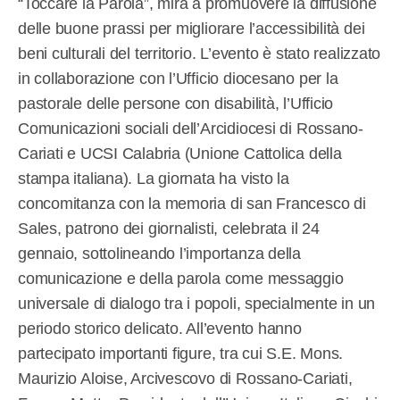
“Toccare la Parola”, mira a promuovere la diffusione
delle buone prassi per migliorare l’accessibilità dei
beni culturali del territorio. L’evento è stato realizzato
in collaborazione con l’Ufficio diocesano per la
pastorale delle persone con disabilità, l’Ufficio
Comunicazioni sociali dell’Arcidiocesi di Rossano-
Cariati e UCSI Calabria (Unione Cattolica della
stampa italiana). La giornata ha visto la
concomitanza con la memoria di san Francesco di
Sales, patrono dei giornalisti, celebrata il 24
gennaio, sottolineando l’importanza della
comunicazione e della parola come messaggio
universale di dialogo tra i popoli, specialmente in un
periodo storico delicato. All’evento hanno
partecipato importanti figure, tra cui S.E. Mons.
Maurizio Aloise, Arcivescovo di Rossano-Cariati,