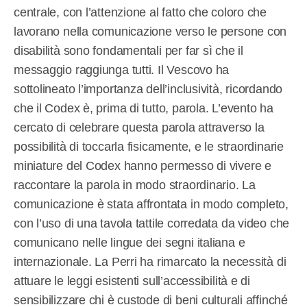
centrale, con l’attenzione al fatto che coloro che
lavorano nella comunicazione verso le persone con
disabilità sono fondamentali per far sì che il
messaggio raggiunga tutti. Il Vescovo ha
sottolineato l’importanza dell’inclusività, ricordando
che il Codex è, prima di tutto, parola. L’evento ha
cercato di celebrare questa parola attraverso la
possibilità di toccarla fisicamente, e le straordinarie
miniature del Codex hanno permesso di vivere e
raccontare la parola in modo straordinario. La
comunicazione è stata affrontata in modo completo,
con l’uso di una tavola tattile corredata da video che
comunicano nelle lingue dei segni italiana e
internazionale. La Perri ha rimarcato la necessità di
attuare le leggi esistenti sull’accessibilità e di
sensibilizzare chi è custode di beni culturali affinché