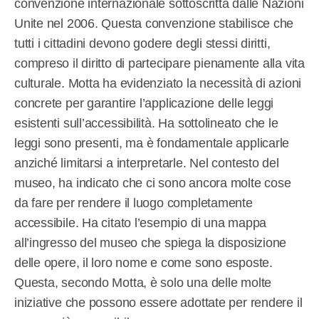
convenzione internazionale sottoscritta dalle Nazioni
Unite nel 2006. Questa convenzione stabilisce che
tutti i cittadini devono godere degli stessi diritti,
compreso il diritto di partecipare pienamente alla vita
culturale. Motta ha evidenziato la necessità di azioni
concrete per garantire l’applicazione delle leggi
esistenti sull’accessibilità. Ha sottolineato che le
leggi sono presenti, ma è fondamentale applicarle
anziché limitarsi a interpretarle. Nel contesto del
museo, ha indicato che ci sono ancora molte cose
da fare per rendere il luogo completamente
accessibile. Ha citato l’esempio di una mappa
all’ingresso del museo che spiega la disposizione
delle opere, il loro nome e come sono esposte.
Questa, secondo Motta, è solo una delle molte
iniziative che possono essere adottate per rendere il