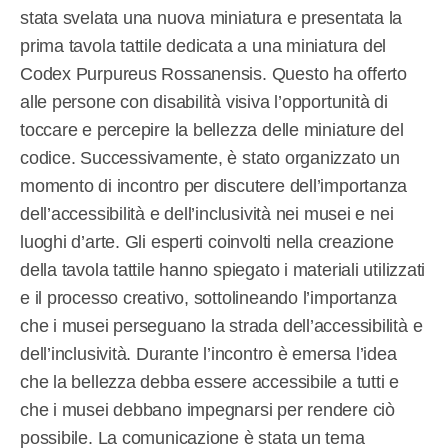
stata svelata una nuova miniatura e presentata la
prima tavola tattile dedicata a una miniatura del
Codex Purpureus Rossanensis. Questo ha offerto
alle persone con disabilità visiva l’opportunità di
toccare e percepire la bellezza delle miniature del
codice. Successivamente, è stato organizzato un
momento di incontro per discutere dell’importanza
dell’accessibilità e dell’inclusività nei musei e nei
luoghi d’arte. Gli esperti coinvolti nella creazione
della tavola tattile hanno spiegato i materiali utilizzati
e il processo creativo, sottolineando l’importanza
che i musei perseguano la strada dell’accessibilità e
dell’inclusività. Durante l’incontro è emersa l’idea
che la bellezza debba essere accessibile a tutti e
che i musei debbano impegnarsi per rendere ciò
possibile. La comunicazione è stata un tema