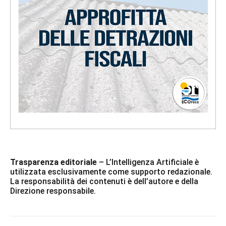
Trasparenza editoriale
– L’Intelligenza Artificiale è
utilizzata esclusivamente come supporto redazionale.
La responsabilità dei contenuti è dell’autore e della
Direzione responsabile.