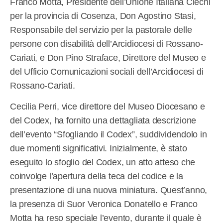
Franco Motta, Presidente dell’Unione Italiana Ciechi
per la provincia di Cosenza, Don Agostino Stasi,
Responsabile del servizio per la pastorale delle
persone con disabilità dell’Arcidiocesi di Rossano-
Cariati, e Don Pino Straface, Direttore del Museo e
del Ufficio Comunicazioni sociali dell’Arcidiocesi di
Rossano-Cariati.
Cecilia Perri, vice direttore del Museo Diocesano e
del Codex, ha fornito una dettagliata descrizione
dell’evento “Sfogliando il Codex”, suddividendolo in
due momenti significativi. Inizialmente, è stato
eseguito lo sfoglio del Codex, un atto atteso che
coinvolge l’apertura della teca del codice e la
presentazione di una nuova miniatura. Quest’anno,
la presenza di Suor Veronica Donatello e Franco
Motta ha reso speciale l’evento, durante il quale è