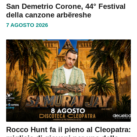
San Demetrio Corone, 44° Festival
della canzone arbëreshe
7 AGOSTO 2026
Rocco Hunt fa il pieno al Cleopatra: