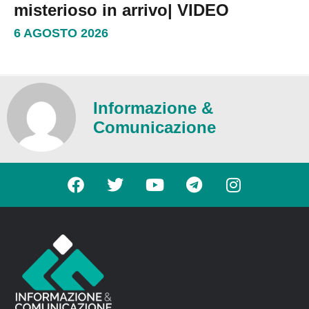
misterioso in arrivo| VIDEO
6 AGOSTO 2026
Informazione &
Comunicazione