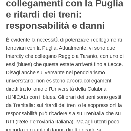
collegamenti con la Puglia
e ritardi dei treni:
responsabilità e danni
È evidente la necessità di potenziare i collegamenti
ferroviari con la Puglia. Attualmente, vi sono due
Intercity che collegano Reggio a Taranto, con uno di
essi (blues) che questa estate arriverà fino a Lecce.
Disagi anche sul versante nel pendolarismo
universitario: non esistono ancora collegamenti
diretti tra lo ionio e l’Università della Calabria
(UNICAL) con il blues. Gli orari dei treni sono gestiti
da Trenitalia: sui ritardi dei treni o le soppressioni la
responsabilità può ricadere sia su Trenitalia che su
RFI (Rete Ferroviaria Italiana). Ma agli utenti poco
importa in quanto il danno diretto ricade sui