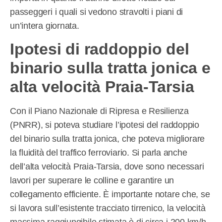
passeggeri i quali si vedono stravolti i piani di
un’intera giornata.
Ipotesi di raddoppio del
binario sulla tratta jonica e
alta velocità Praia-Tarsia
Con il Piano Nazionale di Ripresa e Resilienza
(PNRR), si poteva studiare l’ipotesi del raddoppio
del binario sulla tratta jonica, che poteva migliorare
la fluidità del traffico ferroviario. Si parla anche
dell’alta velocità Praia-Tarsia, dove sono necessari
lavori per superare le colline e garantire un
collegamento efficiente. È importante notare che, se
si lavora sull’esistente tracciato tirrenico, la velocità