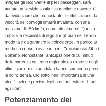
mitigare gli inconvenienti per i passeggeri, sarà
attuato un servizio sostitutivo mediante navette. È
da evidenziare che, nonostante l’elettrificazione, la
velocità dei convogli rimarrà invariata, con una
massima di 150 km/h, come attualmente. Questo
implica la necessità di regolare gli orari dei treni in
modo tale da garantire le coincidenze, in particolar
modo con quanto avviene per il Frecciarossa Sibari-
Bolzano. Nonostante l’anticipazione di 10 minuti
della partenza del treno regionale da Crotone negli
ultimi giorni, molti pendolari hanno comunque perso
la coincidenza. Ciò sottolinea l’importanza di una
pianificazione precisa degli orari per evitare disagi
agli utenti.
Potenziamento dei