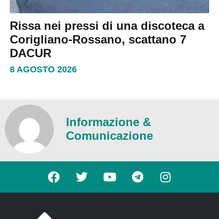
Rissa nei pressi di una discoteca a
Corigliano-Rossano, scattano 7
DACUR
8 AGOSTO 2026
Informazione &
Comunicazione