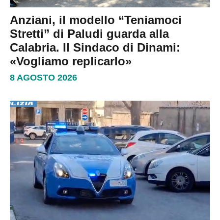
Anziani, il modello “Teniamoci
Stretti” di Paludi guarda alla
Calabria. Il Sindaco di Dinami:
«Vogliamo replicarlo»
8 AGOSTO 2026