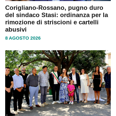
Corigliano-Rossano, pugno duro
del sindaco Stasi: ordinanza per la
rimozione di striscioni e cartelli
abusivi
8 AGOSTO 2026