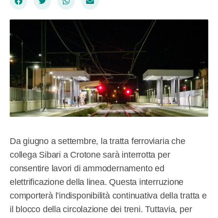
Da giugno a settembre, la tratta ferroviaria che
collega Sibari a Crotone sarà interrotta per
consentire lavori di ammodernamento ed
elettrificazione della linea. Questa interruzione
comporterà l’indisponibilità continuativa della tratta e
il blocco della circolazione dei treni. Tuttavia, per