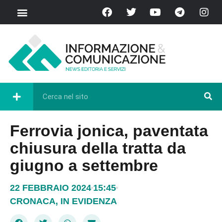
Ferrovia jonica, paventata
chiusura della tratta da
giugno a settembre
22 FEBBRAIO 2024
15:45
CRONACA
,
IN EVIDENZA