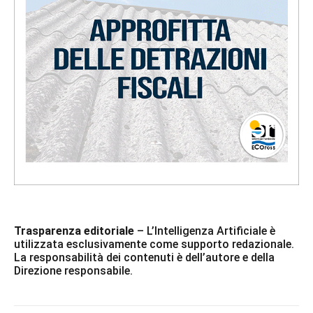
Trasparenza editoriale
– L’Intelligenza Artificiale è
utilizzata esclusivamente come supporto redazionale.
La responsabilità dei contenuti è dell’autore e della
Direzione responsabile.