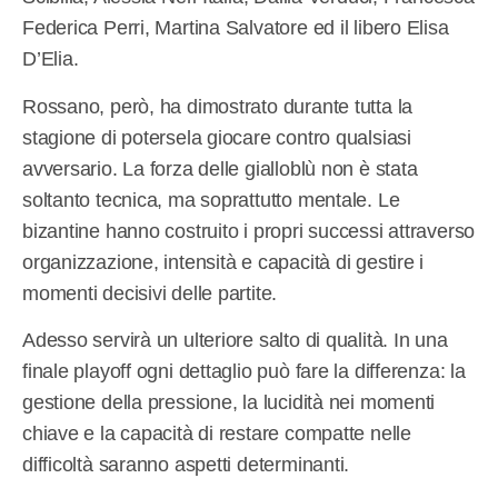
Federica Perri, Martina Salvatore ed il libero Elisa
D’Elia.
Rossano, però, ha dimostrato durante tutta la
stagione di potersela giocare contro qualsiasi
avversario. La forza delle gialloblù non è stata
soltanto tecnica, ma soprattutto mentale. Le
bizantine hanno costruito i propri successi attraverso
organizzazione, intensità e capacità di gestire i
momenti decisivi delle partite.
Adesso servirà un ulteriore salto di qualità. In una
finale playoff ogni dettaglio può fare la differenza: la
gestione della pressione, la lucidità nei momenti
chiave e la capacità di restare compatte nelle
difficoltà saranno aspetti determinanti.