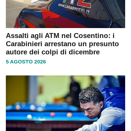
Assalti agli ATM nel Cosentino: i
Carabinieri arrestano un presunto
autore dei colpi di dicembre
5 AGOSTO 2026