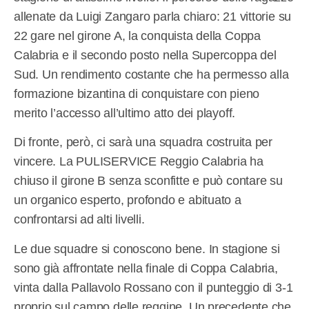
allenate da Luigi Zangaro parla chiaro: 21 vittorie su
22 gare nel girone A, la conquista della Coppa
Calabria e il secondo posto nella Supercoppa del
Sud. Un rendimento costante che ha permesso alla
formazione bizantina di conquistare con pieno
merito l’accesso all’ultimo atto dei playoff.
Di fronte, però, ci sarà una squadra costruita per
vincere. La PULISERVICE Reggio Calabria ha
chiuso il girone B senza sconfitte e può contare su
un organico esperto, profondo e abituato a
confrontarsi ad alti livelli.
Le due squadre si conoscono bene. In stagione si
sono già affrontate nella finale di Coppa Calabria,
vinta dalla Pallavolo Rossano con il punteggio di 3-1
proprio sul campo delle reggine. Un precedente che