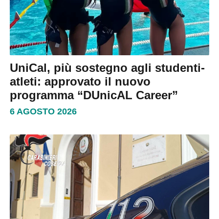
UniCal, più sostegno agli studenti-
atleti: approvato il nuovo
programma “DUnicAL Career”
6 AGOSTO 2026