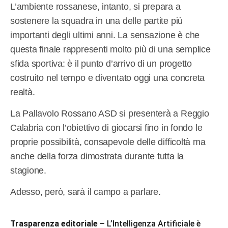
L’ambiente rossanese, intanto, si prepara a
sostenere la squadra in una delle partite più
importanti degli ultimi anni. La sensazione è che
questa finale rappresenti molto più di una semplice
sfida sportiva: è il punto d’arrivo di un progetto
costruito nel tempo e diventato oggi una concreta
realtà.
La Pallavolo Rossano ASD si presenterà a Reggio
Calabria con l’obiettivo di giocarsi fino in fondo le
proprie possibilità, consapevole delle difficoltà ma
anche della forza dimostrata durante tutta la
stagione.
Adesso, però, sarà il campo a parlare.
Trasparenza editoriale
– L’Intelligenza Artificiale è