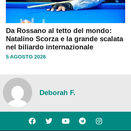
Da Rossano al tetto del mondo:
Natalino Scorza e la grande scalata
nel biliardo internazionale
5 AGOSTO 2026
Deborah F.