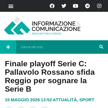
Finale playoff Serie C:
Pallavolo Rossano sfida
Reggio per sognare la
Serie B
15 MAGGIO 2026
13:52
ATTUALITÀ
,
SPORT