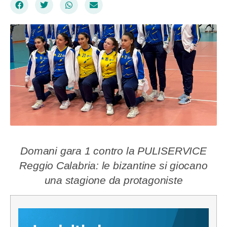
Domani gara 1 contro la PULISERVICE
Reggio Calabria: le bizantine si giocano
una stagione da protagoniste