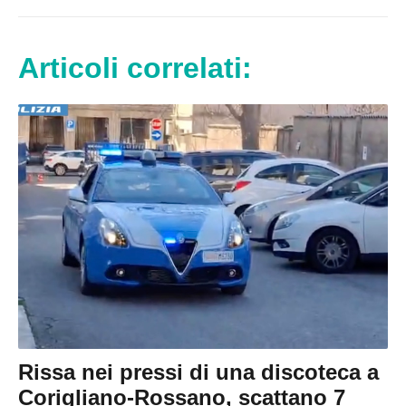
Articoli correlati:
Rissa nei pressi di una discoteca a
Corigliano-Rossano, scattano 7