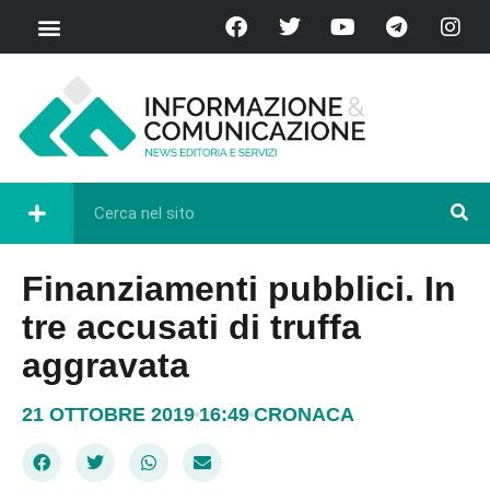
Finanziamenti pubblici. In
tre accusati di truffa
aggravata
21 OTTOBRE 2019
16:49
CRONACA