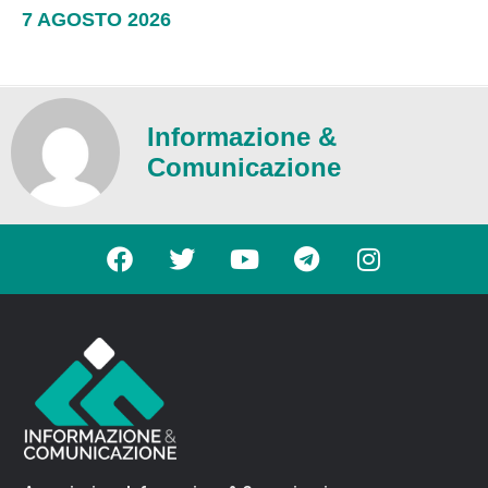
7 AGOSTO 2026
Informazione &
Comunicazione