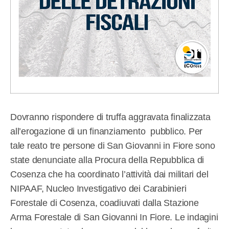
Dovranno rispondere di truffa aggravata finalizzata
all’erogazione di un finanziamento pubblico. Per
tale reato tre persone di San Giovanni in Fiore sono
state denunciate alla Procura della Repubblica di
Cosenza che ha coordinato l’attività dai militari del
NIPAAF, Nucleo Investigativo dei Carabinieri
Forestale di Cosenza, coadiuvati dalla Stazione
Arma Forestale di San Giovanni In Fiore. Le indagini