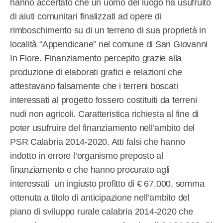
hanno accertato che un uomo del luogo ha usufruito
di aiuti comunitari finalizzati ad opere di
rimboschimento su di un terreno di sua proprietà in
località “Appendicane” nel comune di San Giovanni
In Fiore. Finanziamento percepito grazie alla
produzione di elaborati grafici e relazioni che
attestavano falsamente che i terreni boscati
interessati al progetto fossero costituiti da terreni
nudi non agricoli. Caratteristica richiesta al fine di
poter usufruire del finanziamento nell’ambito del
PSR Calabria 2014-2020. Atti falsi che hanno
indotto in errore l’organismo preposto al
finanziamento e che hanno procurato agli
interessati un ingiusto profitto di € 67.000, somma
ottenuta a titolo di anticipazione nell’ambito del
piano di sviluppo rurale calabria 2014-2020 che