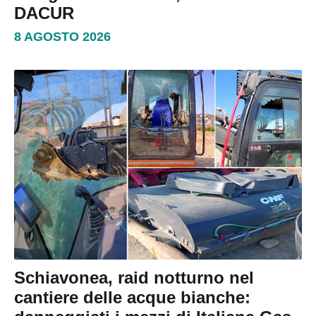
DACUR
8 AGOSTO 2026
Schiavonea, raid notturno nel
cantiere delle acque bianche: